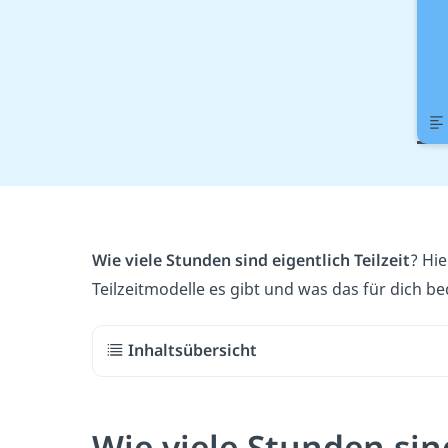
Wie viele Stunden sind eigentlich Teilzeit
? Hi
Teilzeitmodelle es gibt und was das für dich be
Inhaltsübersicht
Wie viele Stunden sind