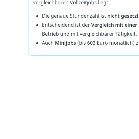
vergleichbaren Vollzeitjobs liegt.
Die genaue Stundenzahl ist
nicht gesetzl
Entscheidend ist der
Vergleich mit einer 
Betrieb und mit vergleichbarer Tätigkeit.
Auch
Minijobs
(bis 603 Euro monatlich) zä