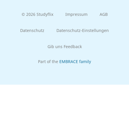
© 2026 Studyflix
Impressum
AGB
Datenschutz
Datenschutz-Einstellungen
Gib uns Feedback
Part of the
EMBRACE family