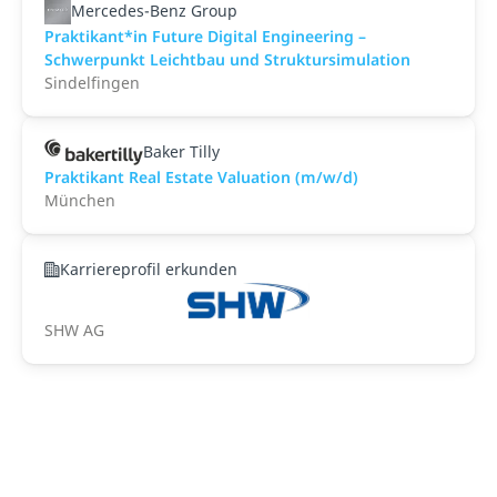
Mercedes-Benz Group
Praktikant*in Future Digital Engineering –
Schwerpunkt Leichtbau und Struktursimulation
Sindelfingen
Baker Tilly
Praktikant Real Estate Valuation (m/w/d)
München
Karriereprofil erkunden
SHW AG