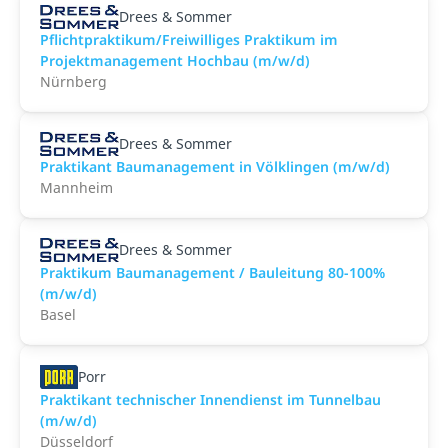
Drees & Sommer
Pflichtpraktikum/Freiwilliges Praktikum im
Projektmanagement Hochbau (m/w/d)
Nürnberg
Drees & Sommer
Praktikant Baumanagement in Völklingen (m/w/d)
Mannheim
Drees & Sommer
Praktikum Baumanagement / Bauleitung 80-100%
(m/w/d)
Basel
Porr
Praktikant technischer Innendienst im Tunnelbau
(m/w/d)
Düsseldorf