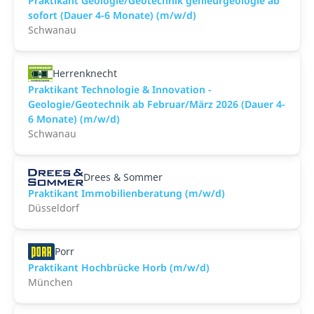
Praktikant Geologie/Geotechnik genieurgeologie ab
sofort (Dauer 4-6 Monate) (m/w/d)
Schwanau
Herrenknecht
Praktikant Technologie & Innovation -
Geologie/Geotechnik ab Februar/März 2026 (Dauer 4-
6 Monate) (m/w/d)
Schwanau
Drees & Sommer
Praktikant Immobilienberatung (m/w/d)
Düsseldorf
Porr
Praktikant Hochbrücke Horb (m/w/d)
München