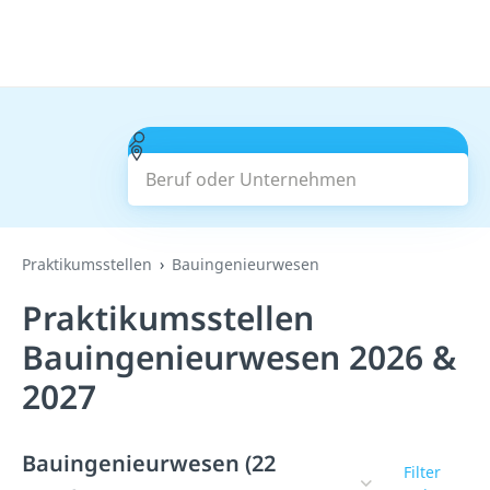
Beruf oder Unternehmen
Suchen
Praktikumsstellen
Bauingenieurwesen
Praktikumsstellen
Bauingenieurwesen 2026 &
2027
Bauingenieurwesen (22
Filter