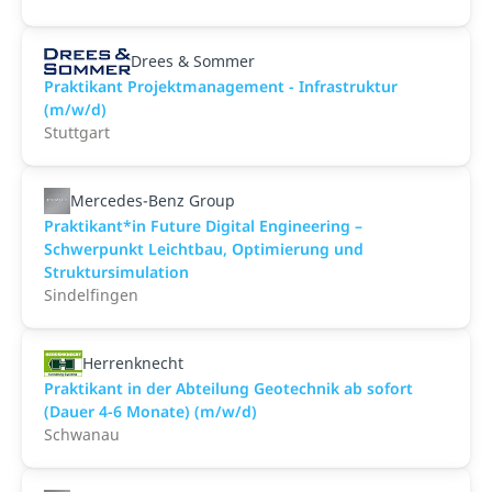
Drees & Sommer
Praktikant Projektmanagement - Infrastruktur
(m/w/d)
Stuttgart
Mercedes-Benz Group
Praktikant*in Future Digital Engineering –
Schwerpunkt Leichtbau, Optimierung und
Struktursimulation
Sindelfingen
Herrenknecht
Praktikant in der Abteilung Geotechnik ab sofort
(Dauer 4-6 Monate) (m/w/d)
Schwanau