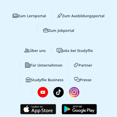
Zum Lernportal
Zum Ausbildungsportal
Zum Jobportal
Über uns
Jobs bei Studyflix
Für Unternehmen
Partner
Studyflix Business
Presse