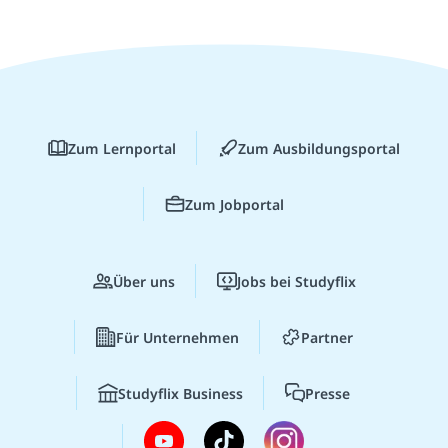
Zum Lernportal
Zum Ausbildungsportal
Zum Jobportal
Über uns
Jobs bei Studyflix
Für Unternehmen
Partner
Studyflix Business
Presse