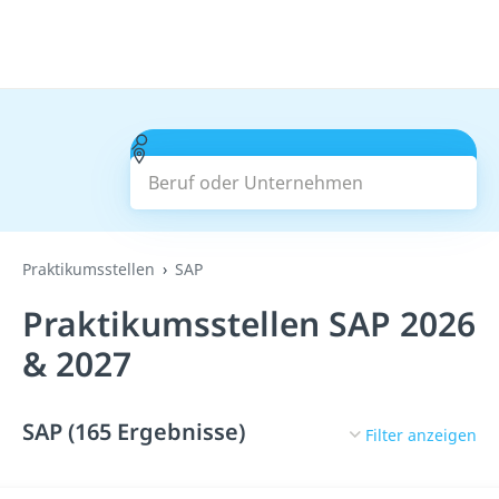
Beruf oder Unternehmen
Suchen
Praktikumsstellen
SAP
Praktikumsstellen SAP 2026
& 2027
SAP (165 Ergebnisse)
Filter anzeigen