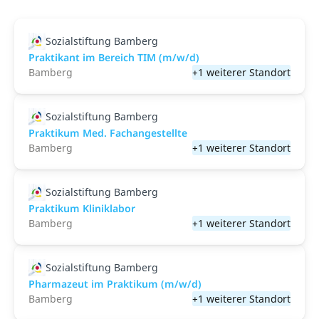
Sozialstiftung Bamberg
Praktikant im Bereich TIM (m/w/d)
Bamberg
+1 weiterer Standort
Sozialstiftung Bamberg
Praktikum Med. Fachangestellte
Bamberg
+1 weiterer Standort
Sozialstiftung Bamberg
Praktikum Kliniklabor
Bamberg
+1 weiterer Standort
Sozialstiftung Bamberg
Pharmazeut im Praktikum (m/w/d)
Bamberg
+1 weiterer Standort