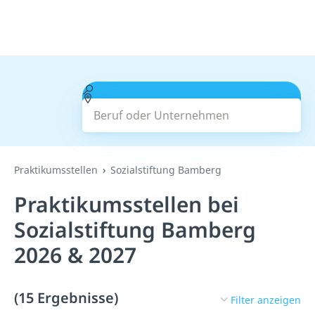
Beruf oder Unternehmen
Suchen
Praktikumsstellen
Sozialstiftung Bamberg
Praktikumsstellen bei
Sozialstiftung Bamberg
2026 & 2027
(15 Ergebnisse)
Filter anzeigen