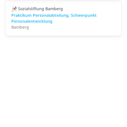
Sozialstiftung Bamberg
Praktikum Personalabteilung, Schwerpunkt
Personalentwicklung
Bamberg