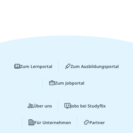
Zum Lernportal
Zum Ausbildungsportal
Zum Jobportal
Über uns
Jobs bei Studyflix
Für Unternehmen
Partner