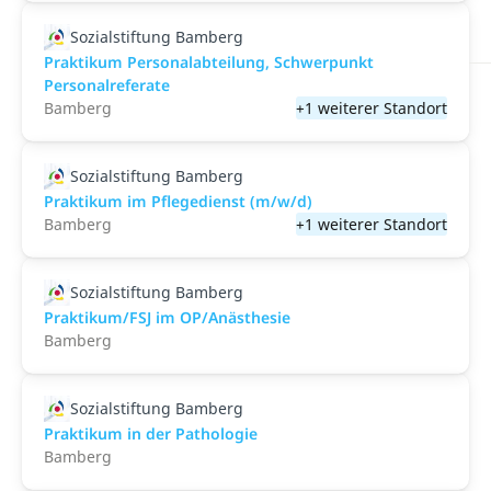
Sozialstiftung Bamberg
Praktikum Personalabteilung, Schwerpunkt
Personalreferate
Bamberg
+1 weiterer Standort
Sozialstiftung Bamberg
Praktikum im Pflegedienst (m/w/d)
Bamberg
+1 weiterer Standort
Sozialstiftung Bamberg
Praktikum/FSJ im OP/Anästhesie
Bamberg
Sozialstiftung Bamberg
Praktikum in der Pathologie
Bamberg