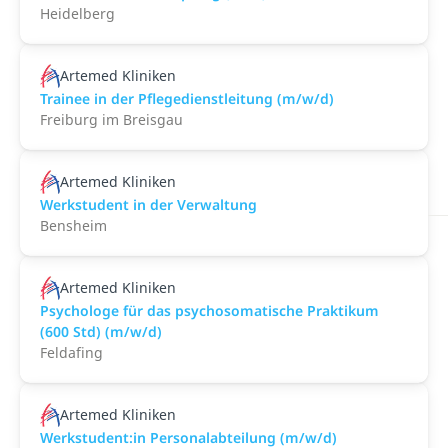
Heidelberg
Artemed Kliniken
Trainee in der Pflegedienstleitung (m/w/d)
Freiburg im Breisgau
Artemed Kliniken
Werkstudent in der Verwaltung
Bensheim
Artemed Kliniken
Psychologe für das psychosomatische Praktikum
(600 Std) (m/w/d)
Feldafing
Artemed Kliniken
Werkstudent:in Personalabteilung (m/w/d)