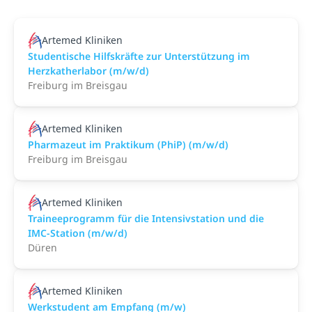
Artemed Kliniken
Studentische Hilfskräfte zur Unterstützung im
Herzkatherlabor (m/w/d)
Freiburg im Breisgau
Artemed Kliniken
Pharmazeut im Praktikum (PhiP) (m/w/d)
Freiburg im Breisgau
Artemed Kliniken
Traineeprogramm für die Intensivstation und die
IMC-Station (m/w/d)
Düren
Artemed Kliniken
Werkstudent am Empfang (m/w)