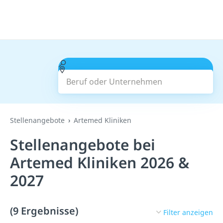
Beruf oder Unternehmen
Suchen
Stellenangebote
Artemed Kliniken
Stellenangebote bei
Artemed Kliniken 2026 &
2027
(9 Ergebnisse)
Filter anzeigen