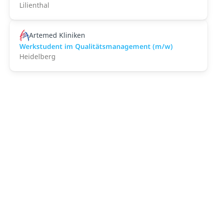
Lilienthal
Artemed Kliniken
Werkstudent im Qualitätsmanagement (m/w)
Heidelberg