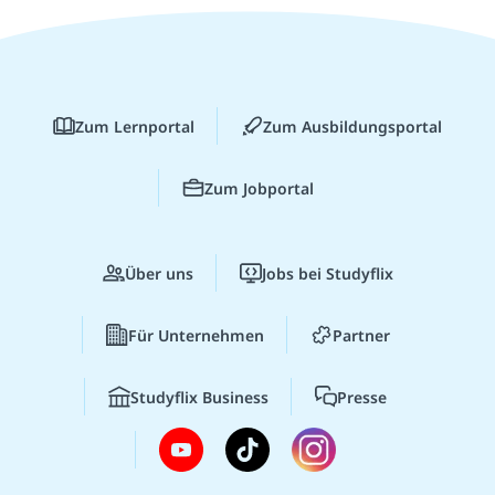
Zum Lernportal
Zum Ausbildungsportal
Zum Jobportal
Über uns
Jobs bei Studyflix
Für Unternehmen
Partner
Studyflix Business
Presse