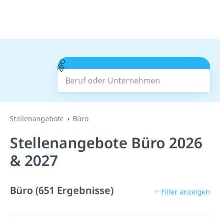
Beruf oder Unternehmen
Suchen
Stellenangebote
Büro
Stellenangebote Büro 2026
& 2027
Büro (651 Ergebnisse)
Filter anzeigen