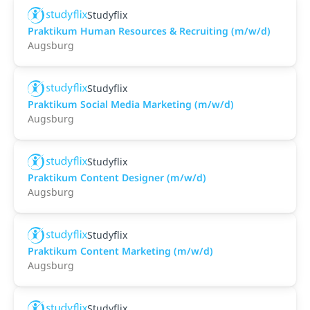
Studyflix
Praktikum Human Resources & Recruiting (m/w/d)
Augsburg
Studyflix
Praktikum Social Media Marketing (m/w/d)
Augsburg
Studyflix
Praktikum Content Designer (m/w/d)
Augsburg
Studyflix
Praktikum Content Marketing (m/w/d)
Augsburg
Studyflix