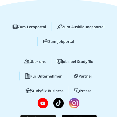
Zum Lernportal
Zum Ausbildungsportal
Zum Jobportal
Über uns
Jobs bei Studyflix
Für Unternehmen
Partner
Studyflix Business
Presse