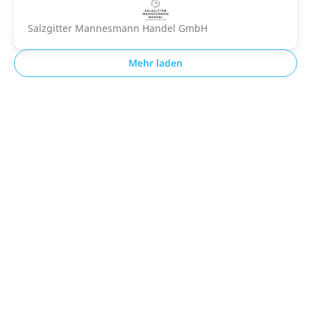
Salzgitter Mannesmann Handel GmbH
Mehr laden