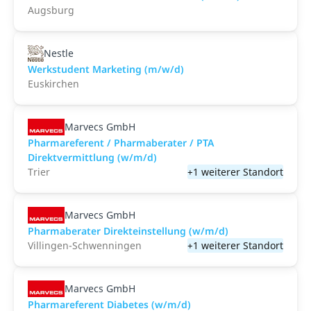
Augsburg
Nestle
Werkstudent Marketing (m/w/d)
Euskirchen
Marvecs GmbH
Pharmareferent / Pharmaberater / PTA
Direktvermittlung (w/m/d)
Trier
+1 weiterer Standort
Marvecs GmbH
Pharmaberater Direkteinstellung (w/m/d)
Villingen-Schwenningen
+1 weiterer Standort
Marvecs GmbH
Pharmareferent Diabetes (w/m/d)