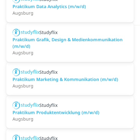
Praktikum Data Analytics (m/w/d)
Augsburg
Studyflix
Praktikum Grafik, Design & Medienkommunikation
(m/w/d)
Augsburg
Studyflix
Praktikum Marketing & Kommunikation (m/w/d)
Augsburg
Studyflix
Praktikum Produktentwicklung (m/w/d)
Augsburg
Studyflix