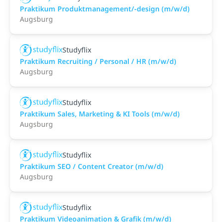
Praktikum Produktmanagement/-design (m/w/d)
Augsburg
Studyflix
Praktikum Recruiting / Personal / HR (m/w/d)
Augsburg
Studyflix
Praktikum Sales, Marketing & KI Tools (m/w/d)
Augsburg
Studyflix
Praktikum SEO / Content Creator (m/w/d)
Augsburg
Studyflix
Praktikum Videoanimation & Grafik (m/w/d)