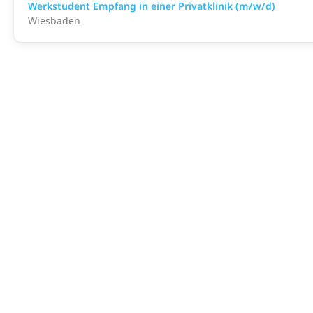
Werkstudent Empfang in einer Privatklinik (m/w/d)
Wiesbaden