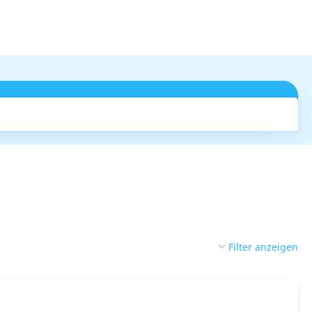
Suchen
Filter anzeigen