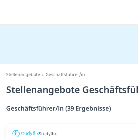
Stellenangebote
Geschäftsführer/in
Stellenangebote Geschäftsfü
Geschäftsführer/in (39 Ergebnisse)
Studyflix