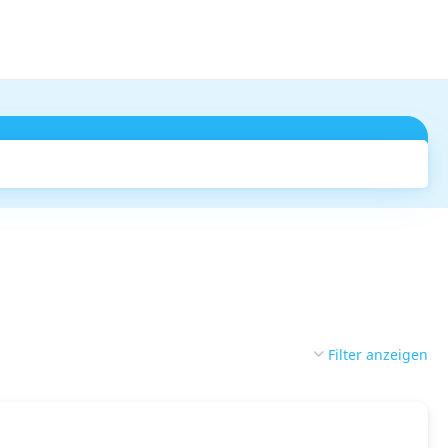
Suchen
Filter anzeigen