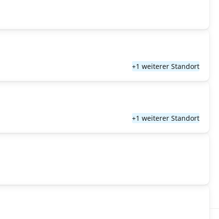
+1 weiterer Standort
+1 weiterer Standort