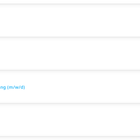
hung (m/w/d)