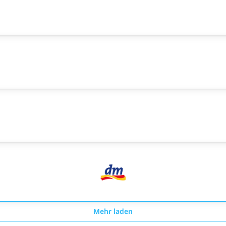
Mehr laden