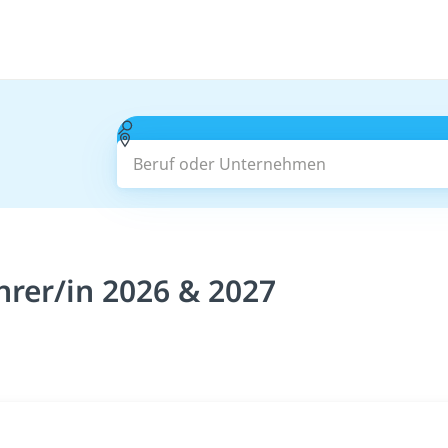
Beruf oder Unternehmen
hrer/in 2026 & 2027