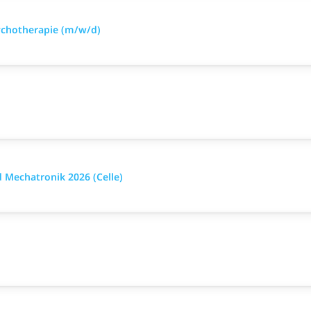
ychotherapie (m/w/d)
 Mechatronik 2026 (Celle)