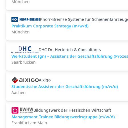
München
Knorr-Bremse Systeme für Schienenfahrzeu
Praktikum Corporate Strategy (m/w/d)
München
DHC Dr. Herterich & Consultants
Werkstudent (gn) – Assistenz der Geschäftsführung (Prozes
Saarbrücken
Aixigo
Studentische Assistenz der Geschäftsführung (m/w/d)
Aachen
Bildungswerk der Hessischen Wirtschaft
Management Trainee Bildungswerksgruppe (m/w/d)
Frankfurt am Main