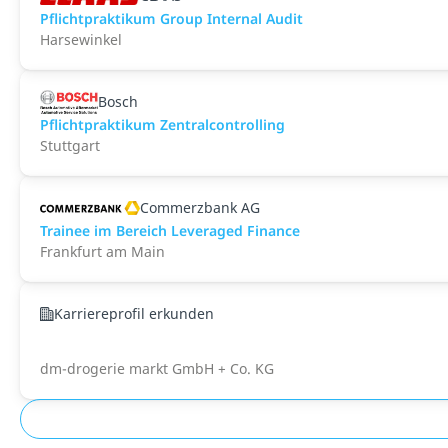
Pflichtpraktikum Group Internal Audit
Harsewinkel
Bosch
Pflichtpraktikum Zentralcontrolling
Stuttgart
Commerzbank AG
Trainee im Bereich Leveraged Finance
Frankfurt am Main
Karriereprofil erkunden
dm-drogerie markt GmbH + Co. KG