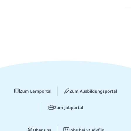
Zum Lernportal
Zum Ausbildungsportal
Zum Jobportal
Über uns
Jobs bei Studyflix