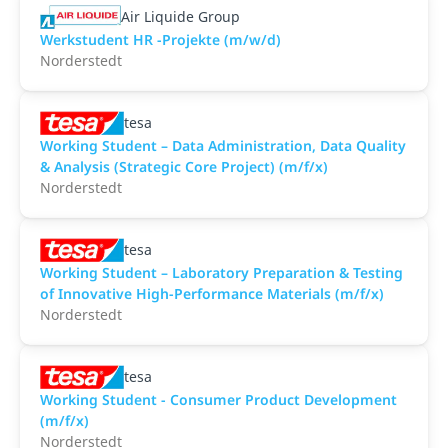
Air Liquide Group
Werkstudent HR -Projekte (m/w/d)
Norderstedt
tesa
Working Student – Data Administration, Data Quality
& Analysis (Strategic Core Project) (m/f/x)
Norderstedt
tesa
Working Student – Laboratory Preparation & Testing
of Innovative High-Performance Materials (m/f/x)
Norderstedt
tesa
Working Student - Consumer Product Development
(m/f/x)
Norderstedt