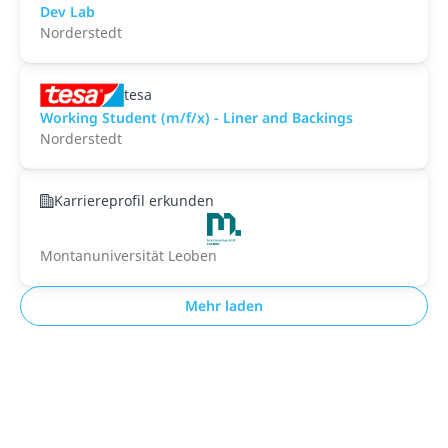
Dev Lab
Norderstedt
tesa
Working Student (m/f/x) - Liner and Backings
Norderstedt
Karriereprofil erkunden
Montanuniversität Leoben
Mehr laden