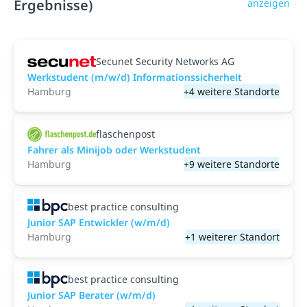
Ergebnisse)
anzeigen
Secunet Security Networks AG
Werkstudent (m/w/d) Informationssicherheit
Hamburg
+4 weitere Standorte
flaschenpost
Fahrer als Minijob oder Werkstudent
Hamburg
+9 weitere Standorte
best practice consulting
Junior SAP Entwickler (w/m/d)
Hamburg
+1 weiterer Standort
best practice consulting
Junior SAP Berater (w/m/d)