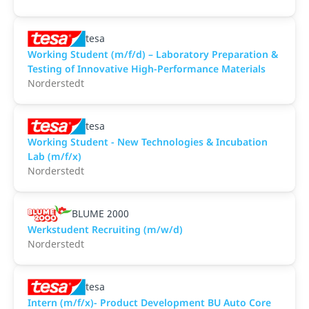
tesa
Working Student (m/f/d) – Laboratory Preparation &
Testing of Innovative High-Performance Materials
Norderstedt
tesa
Working Student - New Technologies & Incubation
Lab (m/f/x)
Norderstedt
BLUME 2000
Werkstudent Recruiting (m/w/d)
Norderstedt
tesa
Intern (m/f/x)- Product Development BU Auto Core