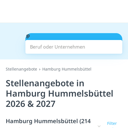
Beruf oder Unternehmen
Suchen
Stellenangebote
Hamburg Hummelsbüttel
Stellenangebote in
Hamburg Hummelsbüttel
2026 & 2027
Hamburg Hummelsbüttel (214
Filter