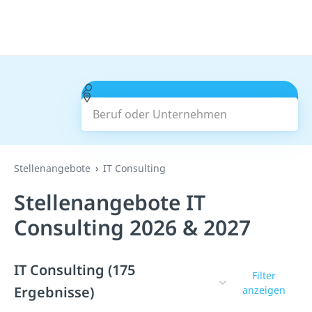
Beruf oder Unternehmen
Suchen
Stellenangebote
IT Consulting
Stellenangebote IT
Consulting 2026 & 2027
IT Consulting (175
Filter
Ergebnisse)
anzeigen