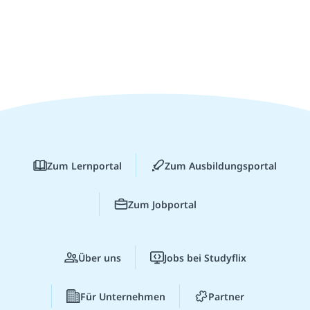
Zum Lernportal
Zum Ausbildungsportal
Zum Jobportal
Über uns
Jobs bei Studyflix
Für Unternehmen
Partner