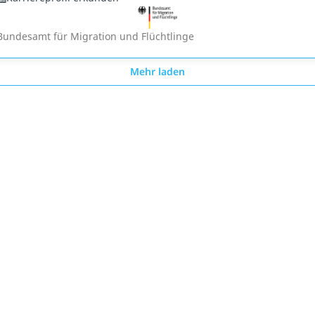
Bundesamt für Migration und Flüchtlinge
Mehr laden