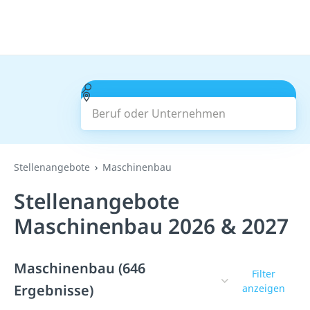
Beruf oder Unternehmen
Suchen
Stellenangebote
Maschinenbau
Stellenangebote
Maschinenbau 2026 & 2027
Maschinenbau (646
Filter
Ergebnisse)
anzeigen