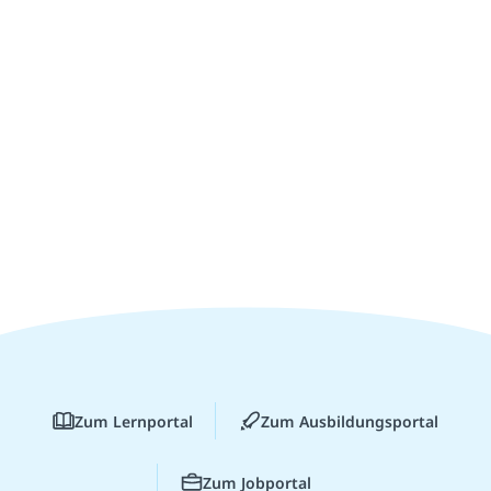
Zum Lernportal
Zum Ausbildungsportal
Zum Jobportal