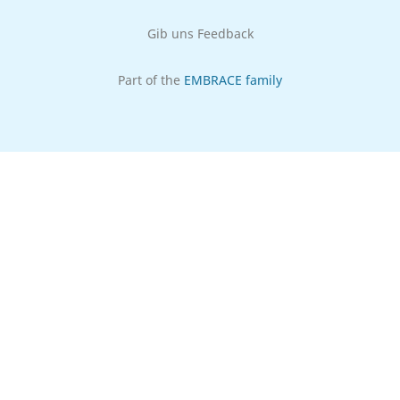
Gib uns Feedback
Part of the
EMBRACE family