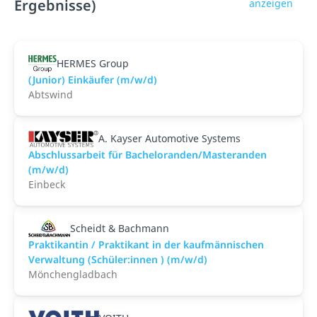
Ergebnisse)
anzeigen
HERMES Group
(Junior) Einkäufer (m/w/d)
Abtswind
A. Kayser Automotive Systems
Abschlussarbeit für Bacheloranden/Masteranden
(m/w/d)
Einbeck
Scheidt & Bachmann
Praktikantin / Praktikant in der kaufmännischen
Verwaltung (Schüler:innen ) (m/w/d)
Mönchengladbach