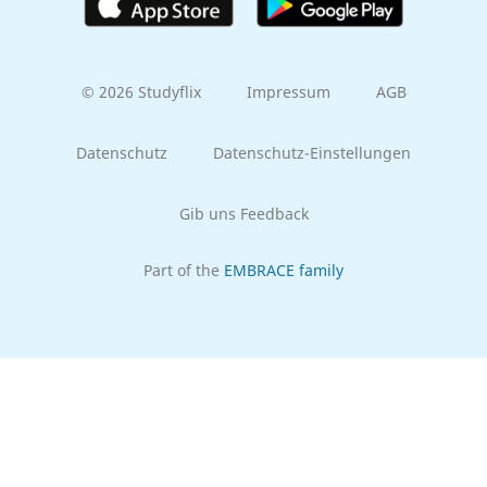
© 2026 Studyflix
Impressum
AGB
Datenschutz
Datenschutz-Einstellungen
Gib uns Feedback
Part of the
EMBRACE family