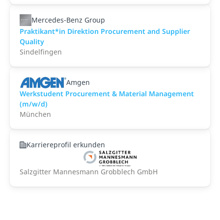
Mercedes-Benz Group
Praktikant*in Direktion Procurement and Supplier
Quality
Sindelfingen
Amgen
Werkstudent Procurement & Material Management
(m/w/d)
München
Karriereprofil erkunden
Salzgitter Mannesmann Grobblech GmbH