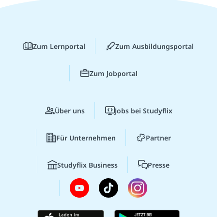
Zum Lernportal
Zum Ausbildungsportal
Zum Jobportal
Über uns
Jobs bei Studyflix
Für Unternehmen
Partner
Studyflix Business
Presse