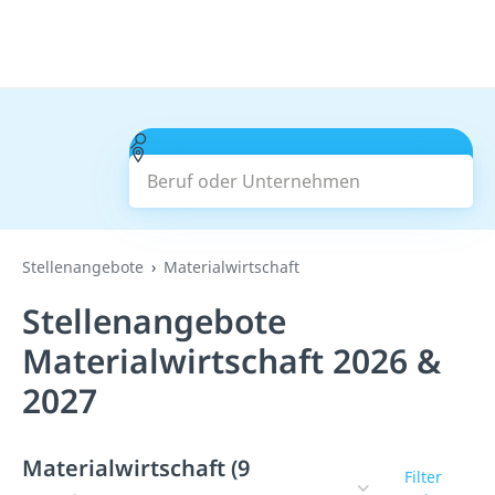
Beruf oder Unternehmen
Suchen
Stellenangebote
Materialwirtschaft
Stellenangebote
Materialwirtschaft 2026 &
2027
Materialwirtschaft (9
Filter