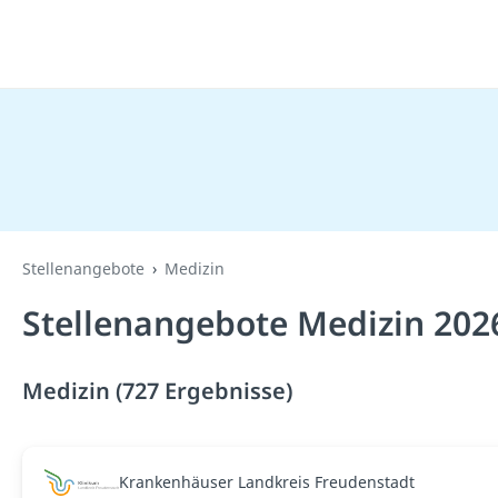
Stellenangebote
Medizin
Stellenangebote Medizin 202
Medizin (727 Ergebnisse)
Krankenhäuser Landkreis Freudenstadt