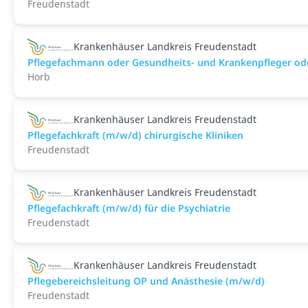
Freudenstadt
Krankenhäuser Landkreis Freudenstadt
Pflegefachmann oder Gesundheits- und Krankenpfleger ode
Horb
Krankenhäuser Landkreis Freudenstadt
Pflegefachkraft (m/w/d) chirurgische Kliniken
Freudenstadt
Krankenhäuser Landkreis Freudenstadt
Pflegefachkraft (m/w/d) für die Psychiatrie
Freudenstadt
Krankenhäuser Landkreis Freudenstadt
Pflegebereichsleitung OP und Anästhesie (m/w/d)
Freudenstadt