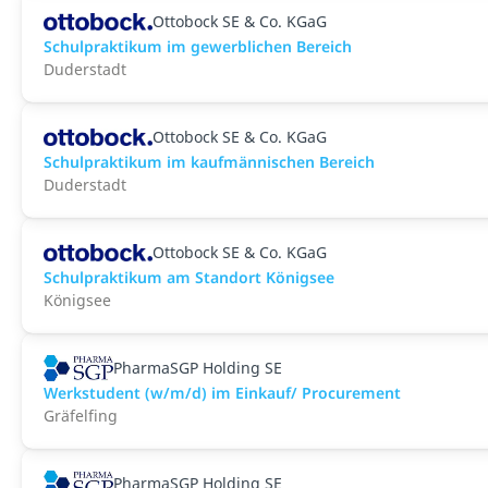
Ottobock SE & Co. KGaG
Schulpraktikum im gewerblichen Bereich
Duderstadt
Ottobock SE & Co. KGaG
Schulpraktikum im kaufmännischen Bereich
Duderstadt
Ottobock SE & Co. KGaG
Schulpraktikum am Standort Königsee
Königsee
PharmaSGP Holding SE
Werkstudent (w/m/d) im Einkauf/ Procurement
Gräfelfing
PharmaSGP Holding SE