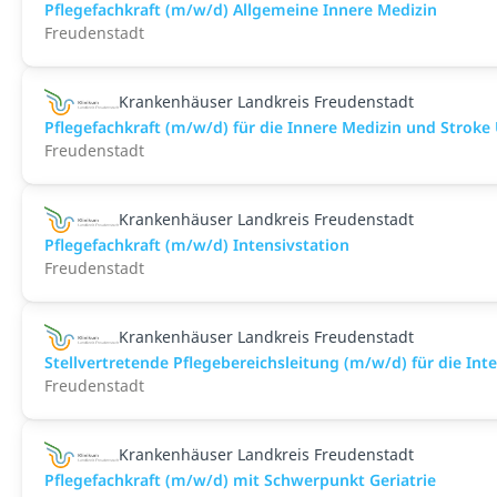
Pflegefachkraft (m/w/d) Allgemeine Innere Medizin
Freudenstadt
Krankenhäuser Landkreis Freudenstadt
Pflegefachkraft (m/w/d) für die Innere Medizin und Stroke 
Freudenstadt
Krankenhäuser Landkreis Freudenstadt
Pflegefachkraft (m/w/d) Intensivstation
Freudenstadt
Krankenhäuser Landkreis Freudenstadt
Stellvertretende Pflegebereichsleitung (m/w/d) für die Int
Freudenstadt
Krankenhäuser Landkreis Freudenstadt
Pflegefachkraft (m/w/d) mit Schwerpunkt Geriatrie