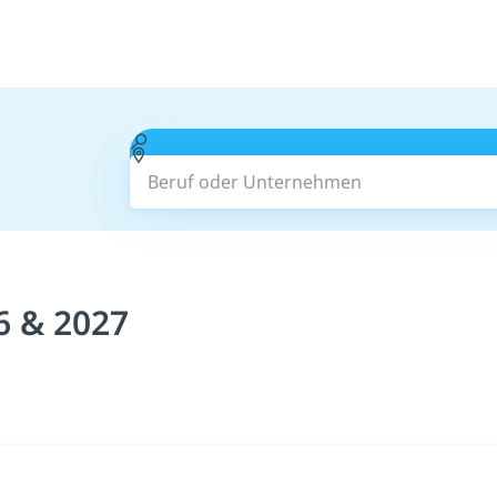
Beruf oder Unternehmen
6 & 2027