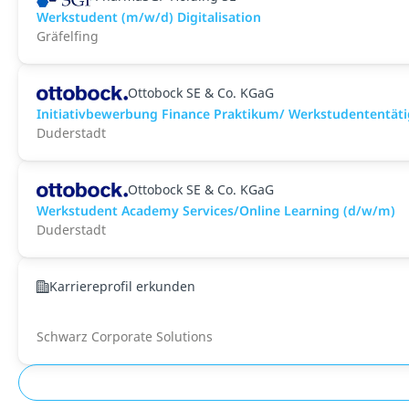
Werkstudent (m/w/d) Digitalisation
Gräfelfing
Ottobock SE & Co. KGaG
Initiativbewerbung Finance Praktikum/ Werkstudententäti
Duderstadt
Ottobock SE & Co. KGaG
Werkstudent Academy Services/Online Learning (d/w/m)
Duderstadt
Karriereprofil erkunden
Schwarz Corporate Solutions