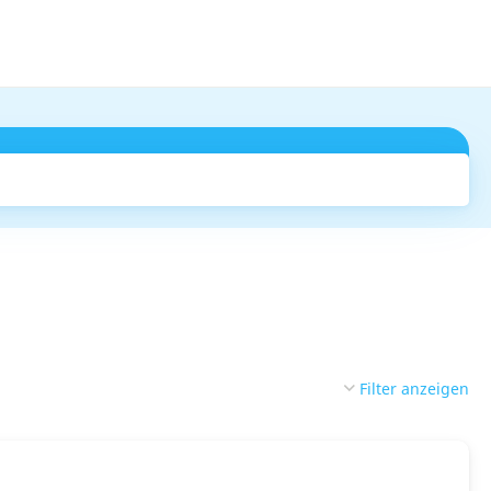
Suchen
Filter anzeigen