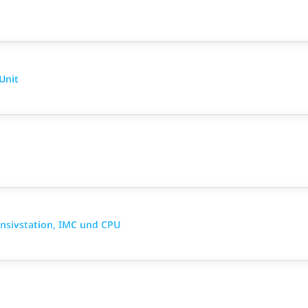
Unit
ensivstation, IMC und CPU