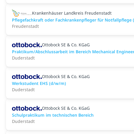
Krankenhäuser Landkreis Freudenstadt
Pflegefachkraft oder Fachkrankenpfleger für Notfallpflege
Freudenstadt
Ottobock SE & Co. KGaG
Praktikum/Abschlussarbeit im Bereich Mechanical Enginee
Duderstadt
Ottobock SE & Co. KGaG
Werkstudent EHS (d/w/m)
Duderstadt
Ottobock SE & Co. KGaG
Schulpraktikum im technischen Bereich
Duderstadt