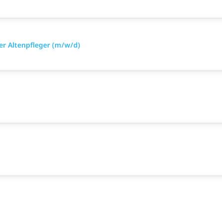
r Altenpfleger (m/w/d)