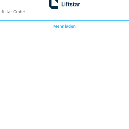
Liftstar GmbH
Mehr laden