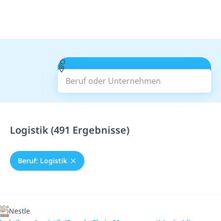
Beruf oder Unternehmen
Suchen
Logistik (491 Ergebnisse)
Beruf: Logistik
Nestle