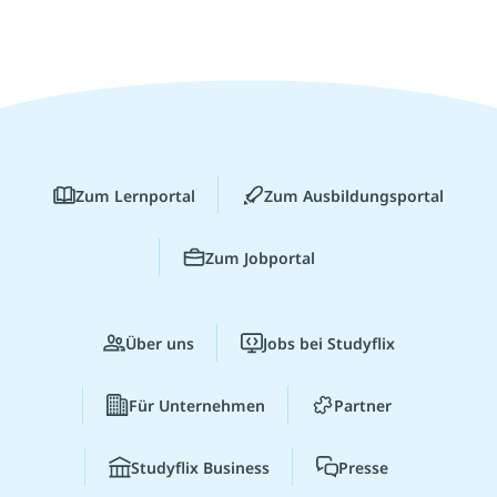
Zum Lernportal
Zum Ausbildungsportal
Zum Jobportal
Über uns
Jobs bei Studyflix
Für Unternehmen
Partner
Studyflix Business
Presse