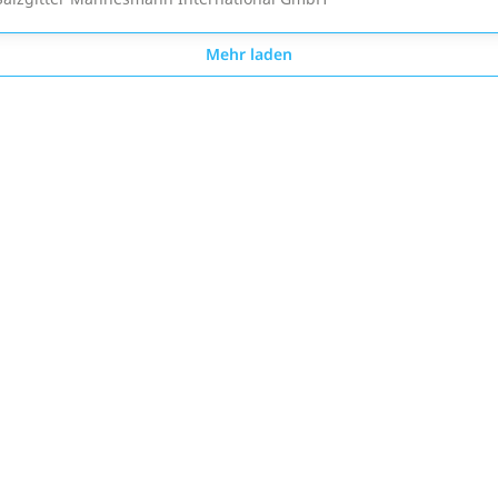
Mehr laden