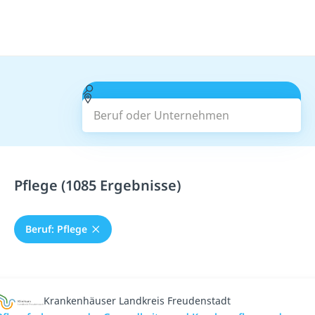
Beruf oder Unternehmen
Suchen
Pflege (1085 Ergebnisse)
Beruf: Pflege
Krankenhäuser Landkreis Freudenstadt