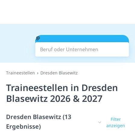
Beruf oder Unternehmen
Suchen
Traineestellen
Dresden Blasewitz
Traineestellen in Dresden
Blasewitz 2026 & 2027
Dresden Blasewitz (13
Filter
Ergebnisse)
anzeigen