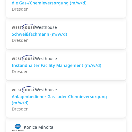
die Gas-/Chemieversorgung (m/w/d)
Dresden
Westhouse
Schweißfachmann (m/w/d)
Dresden
Westhouse
Instandhalter Facility Management (m/w/d)
Dresden
Westhouse
Anlagenbediener Gas- oder Chemieversorgung
(m/w/d)
Dresden
Konica Minolta