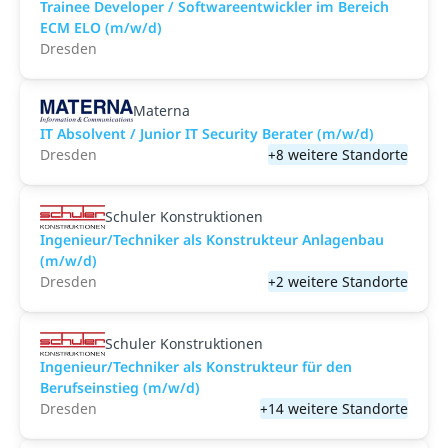
Trainee Developer / Softwareentwickler im Bereich
ECM ELO (m/w/d)
Dresden
Materna
IT Absolvent / Junior IT Security Berater (m/w/d)
Dresden
+8 weitere Standorte
Schuler Konstruktionen
Ingenieur/Techniker als Konstrukteur Anlagenbau
(m/w/d)
Dresden
+2 weitere Standorte
Schuler Konstruktionen
Ingenieur/Techniker als Konstrukteur für den
Berufseinstieg (m/w/d)
Dresden
+14 weitere Standorte