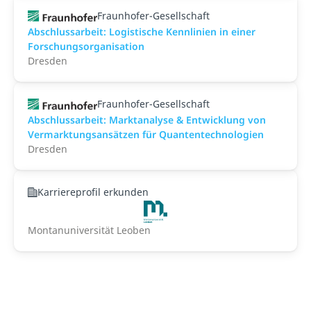
Fraunhofer-Gesellschaft
Abschlussarbeit: Logistische Kennlinien in einer
Forschungsorganisation
Dresden
Fraunhofer-Gesellschaft
Abschlussarbeit: Marktanalyse & Entwicklung von
Vermarktungsansätzen für Quantentechnologien
Dresden
Karriereprofil erkunden
Montanuniversität Leoben