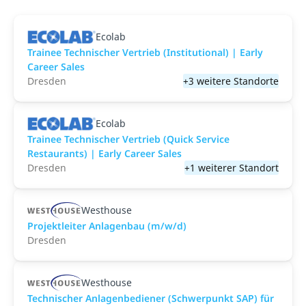
Ecolab
Trainee Technischer Vertrieb (Institutional) | Early
Career Sales
Dresden
+3 weitere Standorte
Ecolab
Trainee Technischer Vertrieb (Quick Service
Restaurants) | Early Career Sales
Dresden
+1 weiterer Standort
Westhouse
Projektleiter Anlagenbau (m/w/d)
Dresden
Westhouse
Technischer Anlagenbediener (Schwerpunkt SAP) für