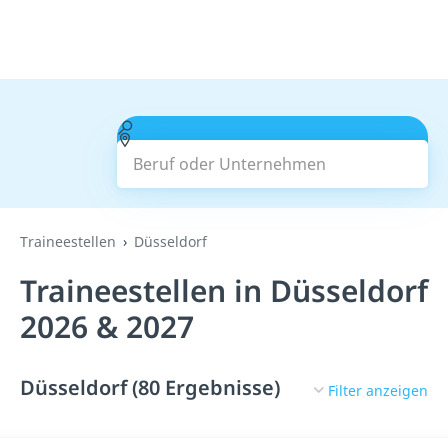
Beruf oder Unternehmen
Suchen
Traineestellen
Düsseldorf
Traineestellen in Düsseldorf
2026 & 2027
Düsseldorf (80 Ergebnisse)
Filter anzeigen