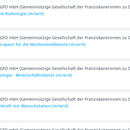
GFO mbH (Gemeinnützige Gesellschaft der Franziskanerinnen zu 
die Radiologie (m/w/d)
GFO mbH (Gemeinnützige Gesellschaft der Franziskanerinnen zu 
erapeut für die Wochenenddienste (m/w/d)
GFO mbH (Gemeinnützige Gesellschaft der Franziskanerinnen zu 
logie - Bereitschaftsdienst (m/w/d)
GFO mbH (Gemeinnützige Gesellschaft der Franziskanerinnen zu 
chkraft mit Wunschstation (m/w/d)
GFO mbH (Gemeinnützige Gesellschaft der Franziskanerinnen zu 