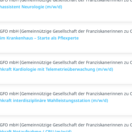
chassistent Neurologie (m/w/d)
GFO mbH (Gemeinnützige Gesellschaft der Franziskanerinnen zu 
 im Krankenhaus – Starte als Pflexperte
GFO mbH (Gemeinnützige Gesellschaft der Franziskanerinnen zu 
chkraft Kardiologie mit Telemetrieüberwachung (m/w/d)
GFO mbH (Gemeinnützige Gesellschaft der Franziskanerinnen zu 
hkraft interdisziplinäre Wahlleistungsstation (m/w/d)
GFO mbH (Gemeinnützige Gesellschaft der Franziskanerinnen zu 
chkraft Notaufnahme / CPU (m/w/d)