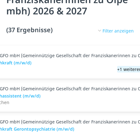
mbh) 2026 & 2027
(37 Ergebnisse)
Filter anzeigen
GFO mbH (Gemeinnützige Gesellschaft der Franziskanerinnen zu 
hkraft (m/w/d)
+1 weitere
GFO mbH (Gemeinnützige Gesellschaft der Franziskanerinnen zu 
hassistent (m/w/d)
rchen
GFO mbH (Gemeinnützige Gesellschaft der Franziskanerinnen zu 
hkraft Gerontopsychiatrie (m/w/d)
n