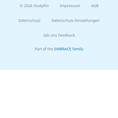
© 2026 Studyflix
Impressum
AGB
Datenschutz
Datenschutz-Einstellungen
Gib uns Feedback
Part of the
EMBRACE family