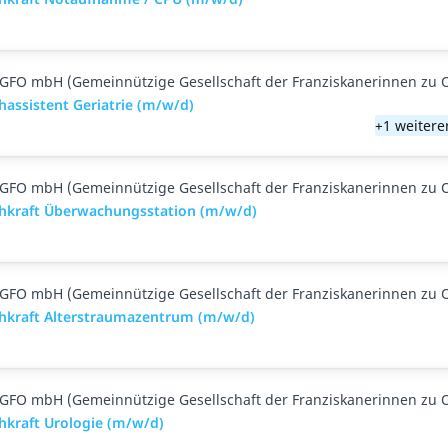
GFO mbH (Gemeinnützige Gesellschaft der Franziskanerinnen zu 
hassistent Geriatrie (m/w/d)
+1 weitere
GFO mbH (Gemeinnützige Gesellschaft der Franziskanerinnen zu 
chkraft Überwachungsstation (m/w/d)
GFO mbH (Gemeinnützige Gesellschaft der Franziskanerinnen zu 
chkraft Alterstraumazentrum (m/w/d)
GFO mbH (Gemeinnützige Gesellschaft der Franziskanerinnen zu 
hkraft Urologie (m/w/d)