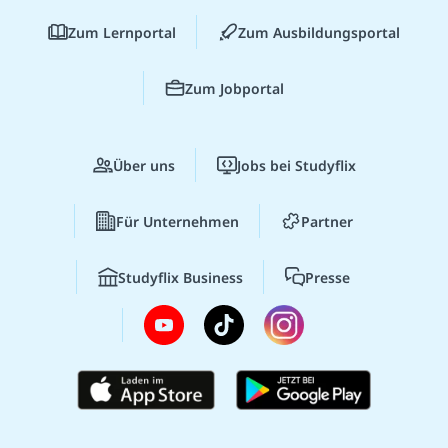
Zum Lernportal
Zum Ausbildungsportal
Zum Jobportal
Über uns
Jobs bei Studyflix
Für Unternehmen
Partner
Studyflix Business
Presse