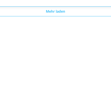
Mehr laden