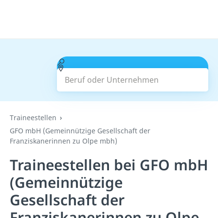
Beruf oder Unternehmen
Suchen
Traineestellen
GFO mbH (Gemeinnützige Gesellschaft der
Franziskanerinnen zu Olpe mbh)
Traineestellen bei GFO mbH
(Gemeinnützige
Gesellschaft der
Franziskanerinnen zu Olpe