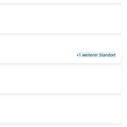
+1 weiterer Standort