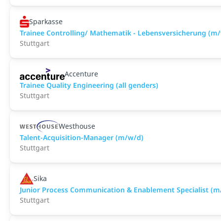
Sparkasse
Trainee Controlling/ Mathematik - Lebensversicherung (m
Stuttgart
Accenture
Trainee Quality Engineering (all genders)
Stuttgart
Westhouse
Talent-Acquisition-Manager (m/w/d)
Stuttgart
Sika
Junior Process Communication & Enablement Specialist (m
Stuttgart