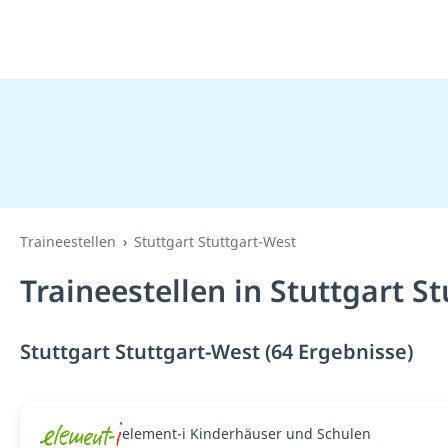
Traineestellen
Stuttgart Stuttgart-West
Traineestellen in Stuttgart S
Stuttgart Stuttgart-West (64 Ergebnisse)
element-i Kinderhäuser und Schulen