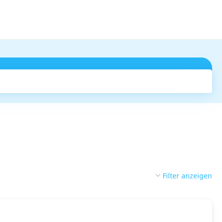
Suchen
Filter anzeigen