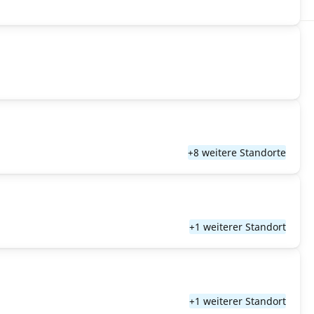
+8 weitere Standorte
+1 weiterer Standort
+1 weiterer Standort