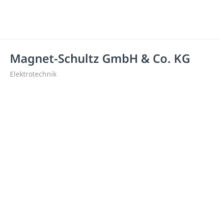
Magnet-Schultz GmbH & Co. KG
Elektrotechnik