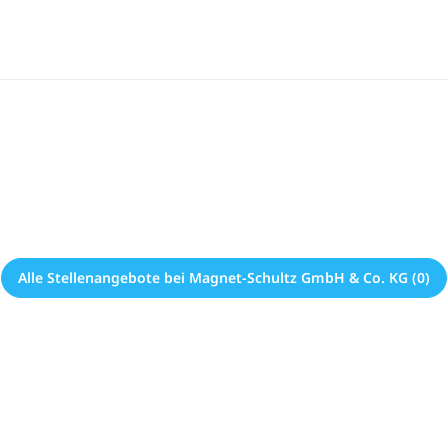
Alle Stellenangebote bei Magnet-Schultz GmbH & Co. KG (0)