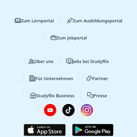
Zum Lernportal
Zum Ausbildungsportal
Zum Jobportal
Über uns
Jobs bei Studyflix
Für Unternehmen
Partner
Studyflix Business
Presse