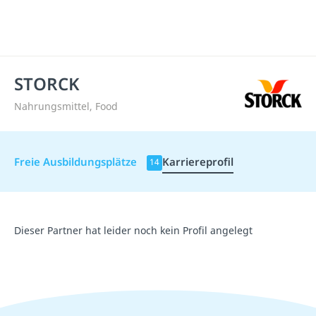
STORCK
Nahrungsmittel, Food
Freie Ausbildungsplätze
Karriereprofil
14
Dieser Partner hat leider noch kein Profil angelegt