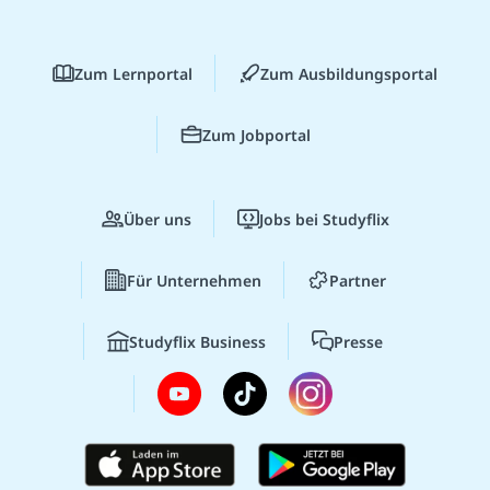
Zum Lernportal
Zum Ausbildungsportal
Zum Jobportal
Über uns
Jobs bei Studyflix
Für Unternehmen
Partner
Studyflix Business
Presse