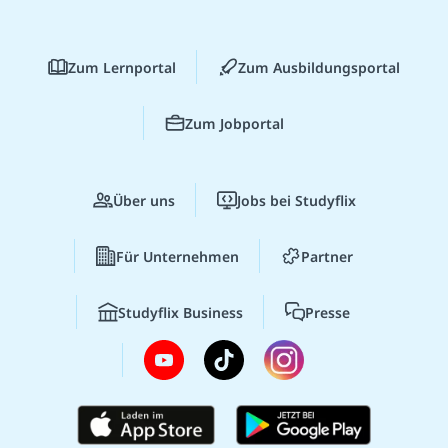
Zum Lernportal
Zum Ausbildungsportal
Zum Jobportal
Über uns
Jobs bei Studyflix
Für Unternehmen
Partner
Studyflix Business
Presse