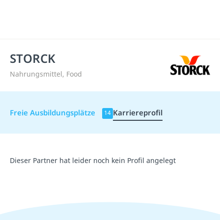
STORCK
Nahrungsmittel, Food
Freie Ausbildungsplätze
Karriereprofil
14
Dieser Partner hat leider noch kein Profil angelegt