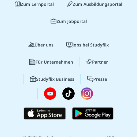
Zum Lernportal
Zum Ausbildungsportal
Zum Jobportal
Über uns
Jobs bei Studyflix
Für Unternehmen
Partner
Studyflix Business
Presse