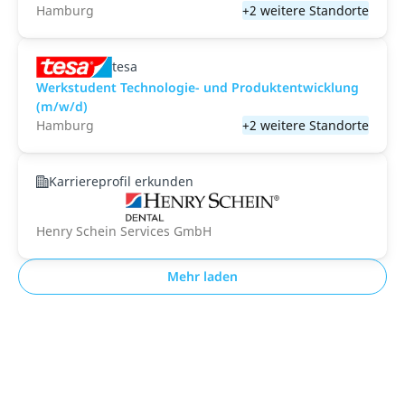
Hamburg
+2 weitere Standorte
tesa
Werkstudent Technologie- und Produktentwicklung
(m/w/d)
Hamburg
+2 weitere Standorte
Karriereprofil erkunden
Henry Schein Services GmbH
Mehr laden