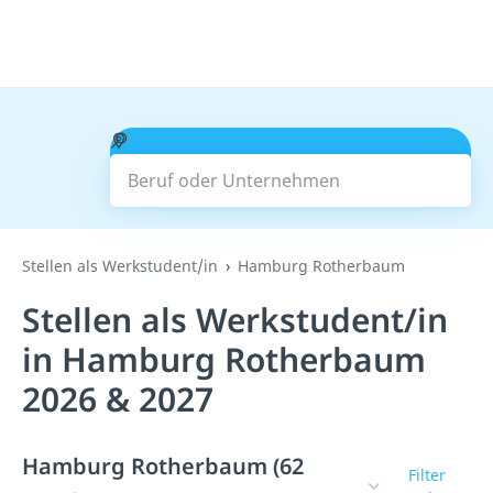
Beruf oder Unternehmen
Suchen
Stellen als Werkstudent/in
Hamburg Rotherbaum
Stellen als Werkstudent/in
in Hamburg Rotherbaum
2026 & 2027
Hamburg Rotherbaum (62
Filter