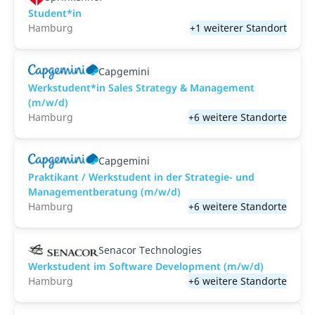
Student*in
Hamburg
+1 weiterer Standort
Capgemini
Werkstudent*in Sales Strategy & Management
(m/w/d)
Hamburg
+6 weitere Standorte
Capgemini
Praktikant / Werkstudent in der Strategie- und
Managementberatung (m/w/d)
Hamburg
+6 weitere Standorte
Senacor Technologies
Werkstudent im Software Development (m/w/d)
Hamburg
+6 weitere Standorte