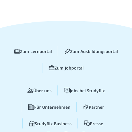
Zum Lernportal
Zum Ausbildungsportal
Zum Jobportal
Über uns
Jobs bei Studyflix
Für Unternehmen
Partner
Studyflix Business
Presse