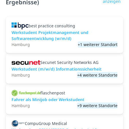
Ergebnisse)
anzeigen
best practice consulting
Werkstudent Projektmanagement und
Softwareentwicklung (w/m/d)
Hamburg
+1 weiterer Standort
Secunet Security Networks AG
Werkstudent (m/w/d) Informationssicherheit
Hamburg
+4 weitere Standorte
flaschenpost
Fahrer als Minijob oder Werkstudent
Hamburg
+9 weitere Standorte
CompuGroup Medical