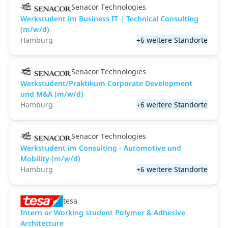
Senacor Technologies
Werkstudent im Business IT | Technical Consulting
(m/w/d)
Hamburg
+6 weitere Standorte
Senacor Technologies
Werkstudent/Praktikum Corporate Development
und M&A (m/w/d)
Hamburg
+6 weitere Standorte
Senacor Technologies
Werkstudent im Consulting - Automotive und
Mobility (m/w/d)
Hamburg
+6 weitere Standorte
tesa
Intern or Working student Polymer & Adhesive
Architecture