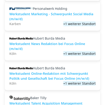
Personalwerk Holding
Werkstudent Marketing - Schwerpunkt Social Media
(m/w/d)
Karben
+1 weiterer Standort
Hubert Burda Media
Werkstudent News Redaktion bei Focus Online
(m/w/d)
Köln
+1 weiterer Standort
Hubert Burda Media
Werkstudent Online-Redaktion mit Schwerpunkt
Politik und Gesellschaft bei Focus Online (m/w/d)
Köln
+1 weiterer Standort
Baker Tilly
Werkstudent Talent Acquisition Management