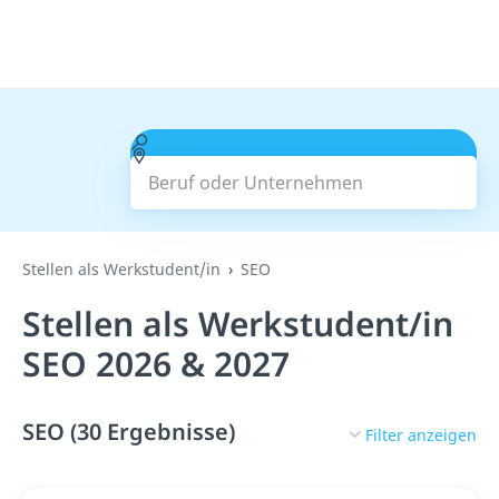
Beruf oder Unternehmen
Suchen
Stellen als Werkstudent/in
SEO
Stellen als Werkstudent/in
SEO 2026 & 2027
SEO (30 Ergebnisse)
Filter anzeigen