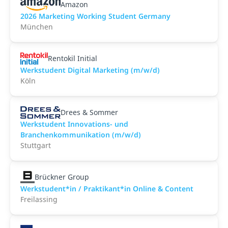
Amazon
2026 Marketing Working Student Germany
München
Rentokil Initial
Werkstudent Digital Marketing (m/w/d)
Köln
Drees & Sommer
Werkstudent Innovations- und
Branchenkommunikation (m/w/d)
Stuttgart
Brückner Group
Werkstudent*in / Praktikant*in Online & Content
Freilassing