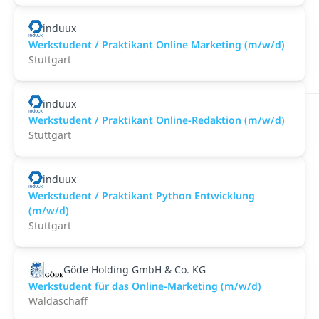
induux
Werkstudent / Praktikant Online Marketing (m/w/d)
Stuttgart
induux
Werkstudent / Praktikant Online-Redaktion (m/w/d)
Stuttgart
induux
Werkstudent / Praktikant Python Entwicklung
(m/w/d)
Stuttgart
Göde Holding GmbH & Co. KG
Werkstudent für das Online-Marketing (m/w/d)
Waldaschaff