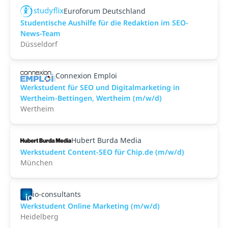
Euroforum Deutschland
Studentische Aushilfe für die Redaktion im SEO-
News-Team
Düsseldorf
Connexion Emploi
Werkstudent für SEO und Digitalmarketing in
Wertheim-Bettingen, Wertheim (m/w/d)
Wertheim
Hubert Burda Media
Werkstudent Content-SEO für Chip.de (m/w/d)
München
io-consultants
Werkstudent Online Marketing (m/w/d)
Heidelberg