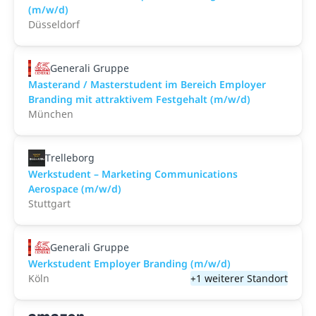
(m/w/d)
Düsseldorf
Generali Gruppe
Masterand / Masterstudent im Bereich Employer
Branding mit attraktivem Festgehalt (m/w/d)
München
Trelleborg
Werkstudent – Marketing Communications
Aerospace (m/w/d)
Stuttgart
Generali Gruppe
Werkstudent Employer Branding (m/w/d)
Köln
+1 weiterer Standort