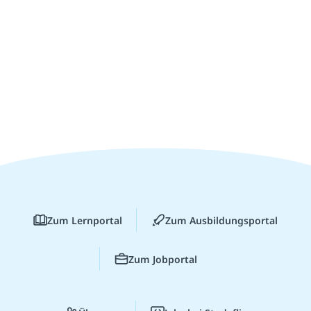
Zum Lernportal
Zum Ausbildungsportal
Zum Jobportal