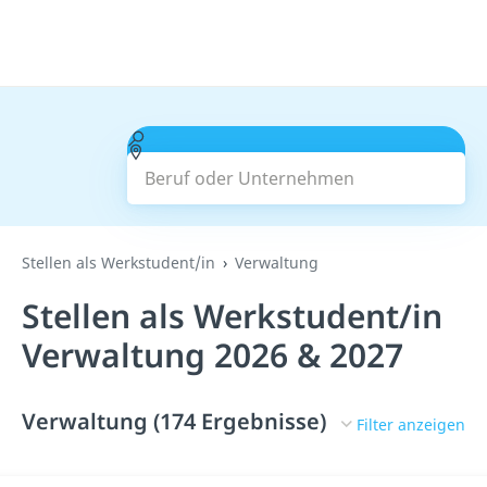
Beruf oder Unternehmen
Suchen
Stellen als Werkstudent/in
Verwaltung
Stellen als Werkstudent/in
Verwaltung 2026 & 2027
Verwaltung (174 Ergebnisse)
Filter anzeigen