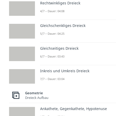
Rechtwinkliges Dreieck
4/7 – Dauer: 04:08
Gleichschenkliges Dreieck
5/7 – Dauer: 04:25
Gleichseitiges Dreieck
6/7 – Dauer: 03:43
Inkreis und Umkreis Dreieck
7/7 – Dauer: 03:04
Geometrie
Dreieck Aufbau
Ankathete, Gegenkathete, Hypotenuse