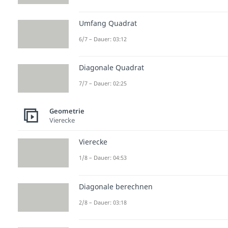
Umfang Quadrat
6/7 – Dauer: 03:12
Diagonale Quadrat
7/7 – Dauer: 02:25
Geometrie
Vierecke
Vierecke
1/8 – Dauer: 04:53
Diagonale berechnen
2/8 – Dauer: 03:18