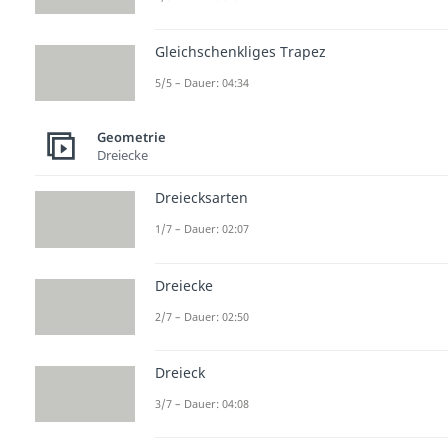
Gleichschenkliges Trapez
5/5 – Dauer: 04:34
Geometrie
Dreiecke
Dreiecksarten
1/7 – Dauer: 02:07
Dreiecke
2/7 – Dauer: 02:50
Dreieck
3/7 – Dauer: 04:08