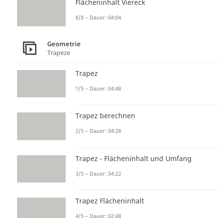
Flächeninhalt Viereck
8/8 – Dauer: 04:04
Geometrie
Trapeze
Trapez
1/5 – Dauer: 04:48
Trapez berechnen
2/5 – Dauer: 04:28
Trapez - Flächeninhalt und Umfang
3/5 – Dauer: 04:22
Trapez Flächeninhalt
4/5 – Dauer: 02:48