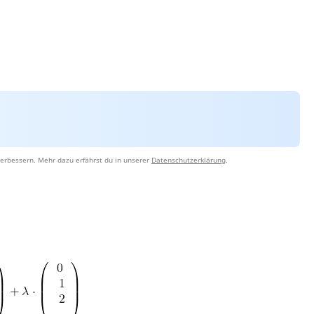
erbessern. Mehr dazu erfährst du in unserer
Datenschutzerklärung
.