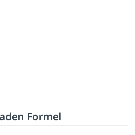
raden Formel