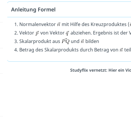
Anleitung Formel
Normalenvektor
mit Hilfe des Kreuzproduktes (
Vektor
von Vektor
abziehen. Ergebnis ist der
Skalarprodukt aus
und
bilden
Betrag des Skalarprodukts durch Betrag von
tei
Studyflix vernetzt: Hier ein 