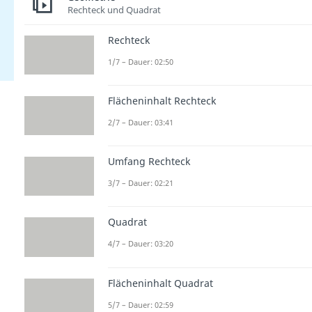
Rechteck und Quadrat
Rechteck
1/7 – Dauer: 02:50
Flächeninhalt Rechteck
2/7 – Dauer: 03:41
Umfang Rechteck
3/7 – Dauer: 02:21
Quadrat
4/7 – Dauer: 03:20
Flächeninhalt Quadrat
5/7 – Dauer: 02:59