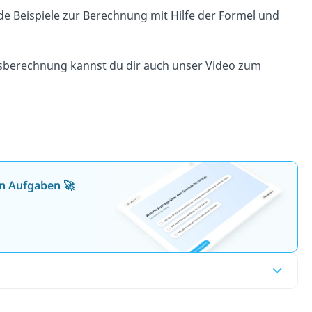
e Beispiele zur Berechnung mit Hilfe der Formel und
dsberechnung kannst du dir auch unser Video zum
en Aufgaben 🚀