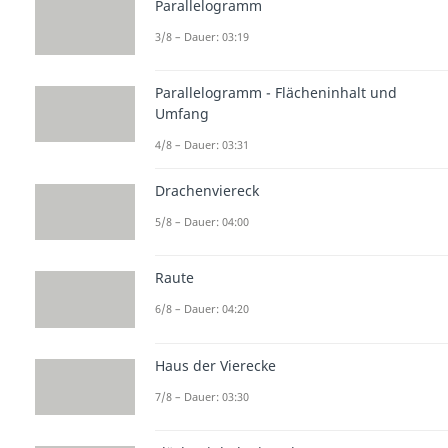
Parallelogramm
3/8 – Dauer: 03:19
Parallelogramm - Flächeninhalt und
Umfang
4/8 – Dauer: 03:31
Drachenviereck
5/8 – Dauer: 04:00
Raute
6/8 – Dauer: 04:20
Haus der Vierecke
7/8 – Dauer: 03:30