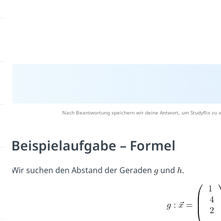
Nach Beantwortung speichern wir deine Antwort, um Studyflix zu v
Beispielaufgabe – Formel
Wir suchen den Abstand der Geraden
und
.