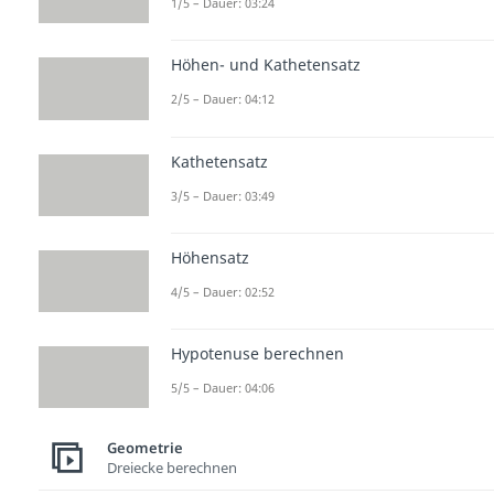
1/5 – Dauer: 03:24
Höhen- und Kathetensatz
2/5 – Dauer: 04:12
Kathetensatz
3/5 – Dauer: 03:49
Höhensatz
4/5 – Dauer: 02:52
Hypotenuse berechnen
5/5 – Dauer: 04:06
Geometrie
Dreiecke berechnen