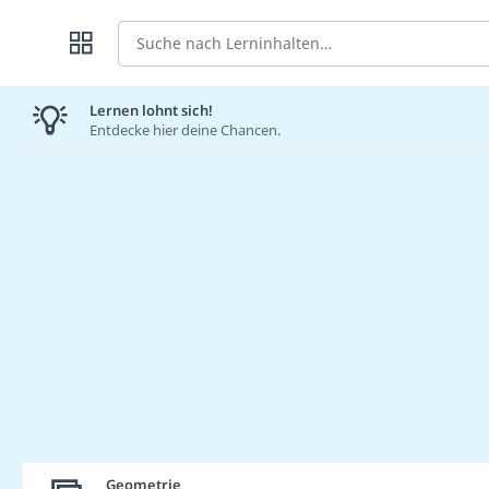
Suche
Lernen lohnt sich!
Entdecke hier deine Chancen.
Geometrie