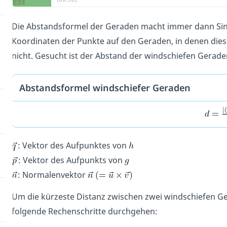
Die Abstandsformel der Geraden macht immer dann Sinn
Koordinaten der Punkte auf den Geraden, in denen die
nicht. Gesucht ist der Abstand der windschiefen Gerad
Abstandsformel windschiefer Geraden
: Vektor des Aufpunktes von
: Vektor des Aufpunkts von
: Normalenvektor
Um die kürzeste Distanz zwischen zwei windschiefen G
folgende Rechenschritte durchgehen: