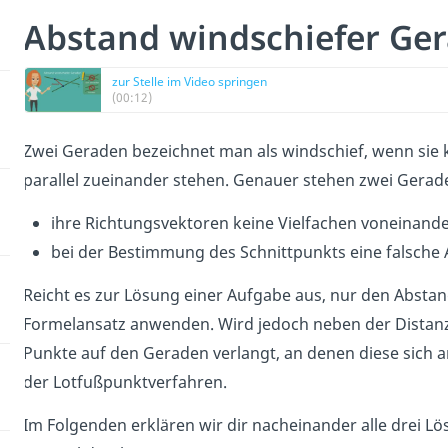
Abstand windschiefer Ger
zur Stelle im Video springen
(00:12)
Zwei Geraden bezeichnet man als windschief, wenn sie
parallel zueinander stehen. Genauer stehen zwei Gerad
ihre Richtungsvektoren keine Vielfachen voneinande
bei der Bestimmung des Schnittpunkts eine falsche A
Reicht es zur Lösung einer Aufgabe aus, nur den Absta
Formelansatz anwenden. Wird jedoch neben der Distan
Punkte auf den Geraden verlangt, an denen diese sich
der Lotfußpunktverfahren.
Im Folgenden erklären wir dir nacheinander alle drei L