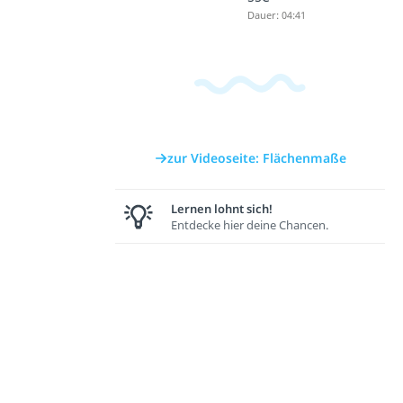
Dauer: 04:41
zur Videoseite: Flächenmaße
Lernen lohnt sich!
Entdecke hier deine Chancen.