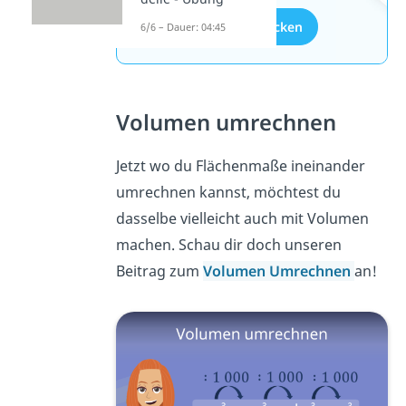
Aufgaben entdecken
6/6 – Dauer: 04:45
Volumen umrechnen
Jetzt wo du Flächenmaße ineinander
umrechnen kannst, möchtest du
dasselbe vielleicht auch mit Volumen
machen. Schau dir doch unseren
Beitrag zum
Volumen Umrechnen
an!