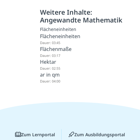
Weitere Inhalte:
Angewandte Mathematik
Flächeneinheiten
Flächeneinheiten
Dauer: 03:45
Flächenmaße
Dauer: 03:17
Hektar
Dauer: 02:55
ar in qm
Dauer: 04:00
Zum Lernportal
Zum Ausbildungsportal