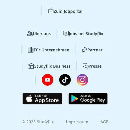
Zum Jobportal
Über uns
Jobs bei Studyflix
Für Unternehmen
Partner
Studyflix Business
Presse
© 2026 Studyflix
Impressum
AGB