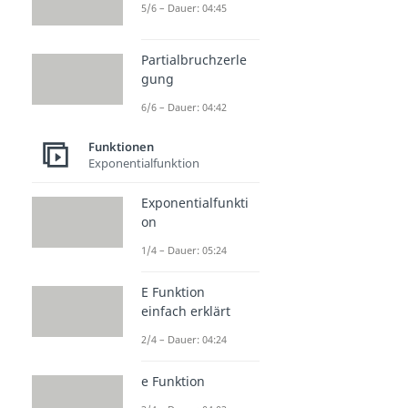
5/6 – Dauer: 04:45
Partialbruchzerle
gung
6/6 – Dauer: 04:42
Funktionen
Exponentialfunktion
Exponentialfunkti
on
1/4 – Dauer: 05:24
E Funktion
einfach erklärt
2/4 – Dauer: 04:24
e Funktion