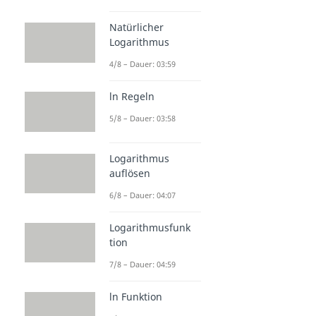
Natürlicher
Logarithmus
4/8 – Dauer: 03:59
ln Regeln
5/8 – Dauer: 03:58
Logarithmus
auflösen
6/8 – Dauer: 04:07
Logarithmusfunk
tion
7/8 – Dauer: 04:59
ln Funktion