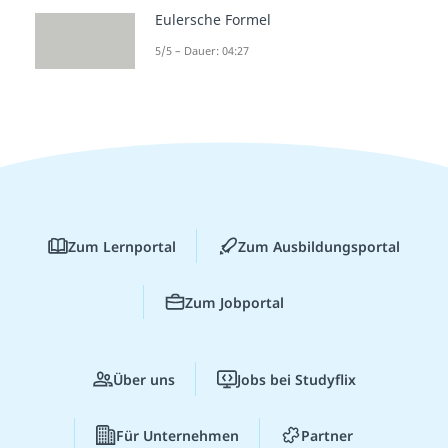
Eulersche Formel
5/5 – Dauer: 04:27
Zum Lernportal
Zum Ausbildungsportal
Zum Jobportal
Über uns
Jobs bei Studyflix
Für Unternehmen
Partner