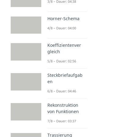
3/8 – Dauer: 04:38
Horner-Schema
4/8 – Dauer: 04:00
Koeffizientenver
gleich
5/8 – Dauer: 02:56
Steckbriefaufgab
en
6/8 – Dauer: 04:46
Rekonstruktion
von Funktionen
7/8 – Dauer: 03:37
Trassierung