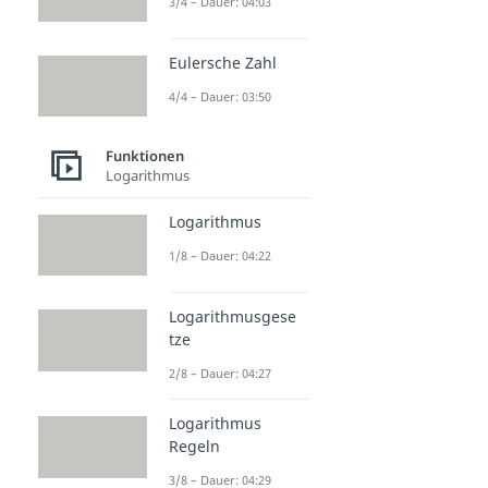
3/4 – Dauer: 04:03
Eulersche Zahl
4/4 – Dauer: 03:50
Funktionen
Logarithmus
Logarithmus
1/8 – Dauer: 04:22
Logarithmusgese
tze
2/8 – Dauer: 04:27
Logarithmus
Regeln
3/8 – Dauer: 04:29