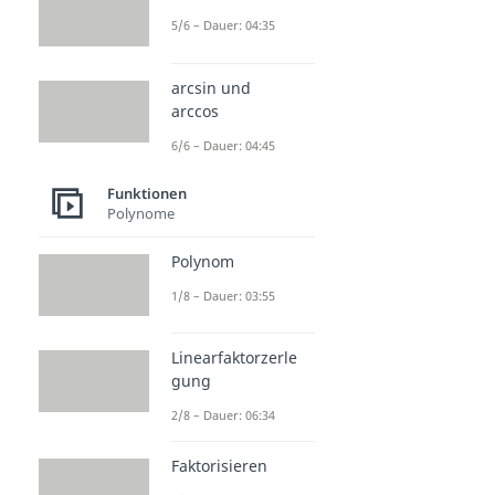
5/6 – Dauer: 04:35
arcsin und
arccos
6/6 – Dauer: 04:45
Funktionen
Polynome
Polynom
1/8 – Dauer: 03:55
Linearfaktorzerle
gung
2/8 – Dauer: 06:34
Faktorisieren