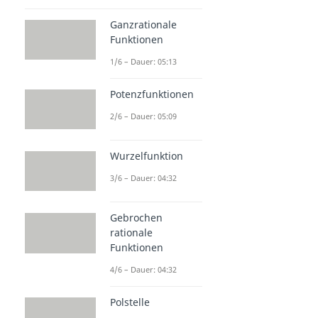
Ganzrationale
Funktionen
1/6 – Dauer: 05:13
Potenzfunktionen
2/6 – Dauer: 05:09
Wurzelfunktion
3/6 – Dauer: 04:32
Gebrochen
rationale
Funktionen
4/6 – Dauer: 04:32
Polstelle