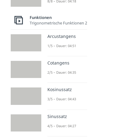
8/8 – Dauer: 04:18
Funktionen
Trigonometrische Funktionen 2
Arcustangens
1/5 – Dauer: 04:51
Cotangens
2/5 – Dauer: 04:35
Kosinussatz
3/5 – Dauer: 04:43
Sinussatz
4/5 – Dauer: 04:27