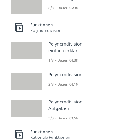
8/8 – Dauer: 05:38
Funktionen
Polynomdivision
Polynomdivision
einfach erklärt
1/3 – Dauer: 04:38
Polynomdivision
2/3 – Dauer: 04:10
Polynomdivision
Aufgaben
3/3 – Dauer: 03:56
Funktionen
Rationale Funktionen