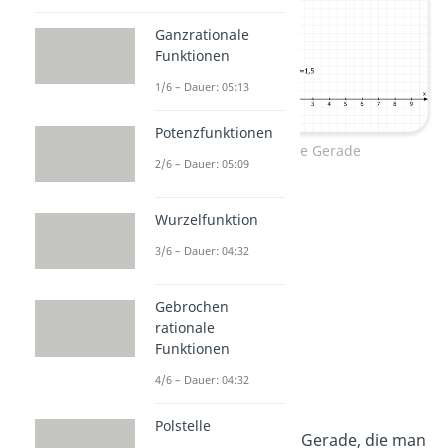
Ganzrationale
Funktionen
1/6 – Dauer: 05:13
Potenzfunktionen
Senkrechte Gerade
2/6 – Dauer: 05:09
Wurzelfunktion
3/6 – Dauer: 04:32
Gebrochen
rationale
Funktionen
4/6 – Dauer: 04:32
Die Identität
Polstelle
Hier siehst du die Gerade, die man