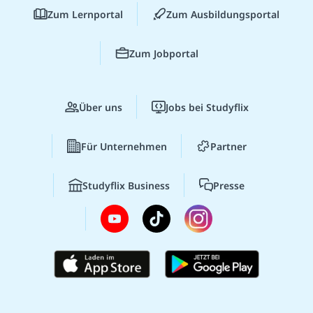
Zum Lernportal
Zum Ausbildungsportal
Zum Jobportal
Über uns
Jobs bei Studyflix
Für Unternehmen
Partner
Studyflix Business
Presse