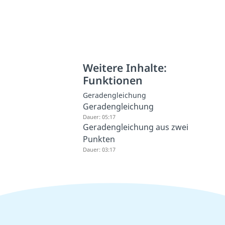
Weitere Inhalte:
Funktionen
Geradengleichung
Geradengleichung
Dauer: 05:17
Geradengleichung aus zwei
Punkten
Dauer: 03:17