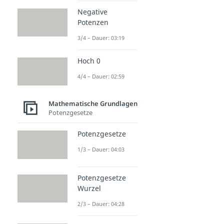
Negative
Potenzen
3/4 – Dauer: 03:19
Hoch 0
4/4 – Dauer: 02:59
Mathematische Grundlagen
Potenzgesetze
Potenzgesetze
1/3 – Dauer: 04:03
Potenzgesetze
Wurzel
2/3 – Dauer: 04:28