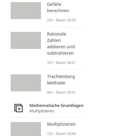
Gefälle
berechnen
2/4 – Dauer: 03:59
Rationale
Zahlen
addieren und
subtrahieren
3/4 – Dauer: 04:21
Trachtenberg
Methode
4/4 – Dauer: 03:31
Mathematische Grundlagen
Multiplizieren
Multiplizieren
1/6 – Dauer: 03:44