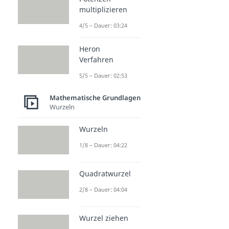
multiplizieren
4/5 – Dauer: 03:24
Heron
Verfahren
5/5 – Dauer: 02:53
Mathematische Grundlagen
Wurzeln
Wurzeln
1/8 – Dauer: 04:22
Quadratwurzel
2/8 – Dauer: 04:04
Wurzel ziehen