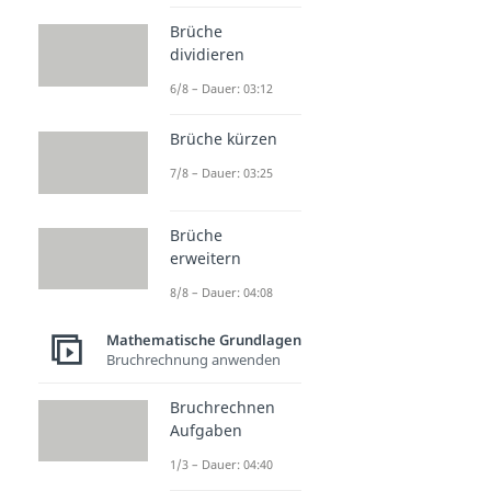
Brüche
dividieren
6/8 – Dauer: 03:12
Brüche kürzen
7/8 – Dauer: 03:25
Brüche
erweitern
8/8 – Dauer: 04:08
Mathematische Grundlagen
Bruchrechnung anwenden
Bruchrechnen
Aufgaben
1/3 – Dauer: 04:40