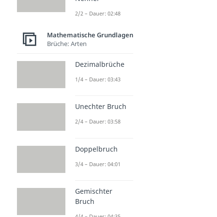
2/2 – Dauer: 02:48
Mathematische Grundlagen
Brüche: Arten
Dezimalbrüche
1/4 – Dauer: 03:43
Unechter Bruch
2/4 – Dauer: 03:58
Doppelbruch
3/4 – Dauer: 04:01
Gemischter
Bruch
4/4 – Dauer: 04:35