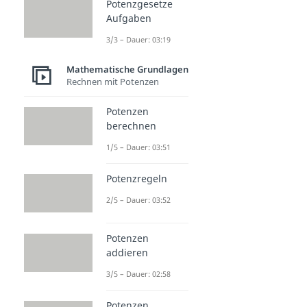
Potenzgesetze
Aufgaben
3/3 – Dauer: 03:19
Mathematische Grundlagen
Rechnen mit Potenzen
Potenzen
berechnen
1/5 – Dauer: 03:51
Potenzregeln
2/5 – Dauer: 03:52
Potenzen
addieren
3/5 – Dauer: 02:58
Potenzen