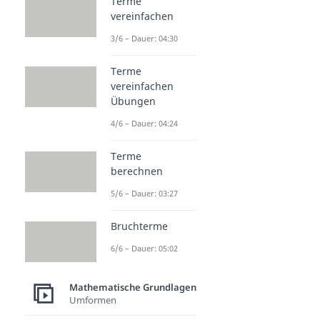
Terme
vereinfachen
3/6 – Dauer: 04:30
Terme
vereinfachen
Übungen
4/6 – Dauer: 04:24
Terme
berechnen
5/6 – Dauer: 03:27
Bruchterme
6/6 – Dauer: 05:02
Mathematische Grundlagen
Umformen