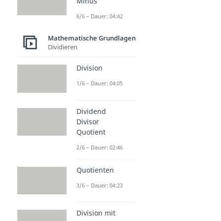
Minus
6/6 – Dauer: 04:42
Mathematische Grundlagen
Dividieren
Division
1/6 – Dauer: 04:05
Dividend
Divisor
Quotient
2/6 – Dauer: 02:46
Quotienten
3/6 – Dauer: 04:23
Division mit