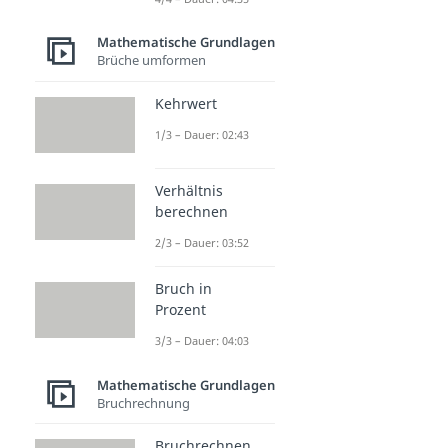
Mathematische Grundlagen
Brüche umformen
Kehrwert
1/3 – Dauer: 02:43
Verhältnis
berechnen
2/3 – Dauer: 03:52
Bruch in
Prozent
3/3 – Dauer: 04:03
Mathematische Grundlagen
Bruchrechnung
Bruchrechnen