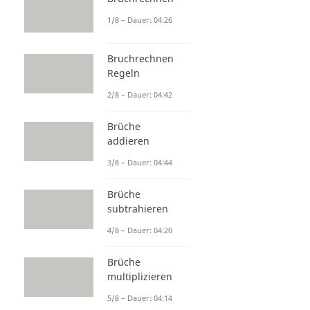
1/8 – Dauer: 04:26
Bruchrechnen
Regeln
2/8 – Dauer: 04:42
Brüche
addieren
3/8 – Dauer: 04:44
Brüche
subtrahieren
4/8 – Dauer: 04:20
Brüche
multiplizieren
5/8 – Dauer: 04:14