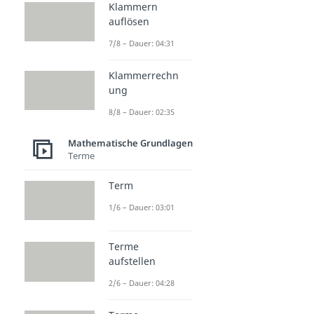
Klammern
auflösen
7/8 – Dauer: 04:31
Klammerrechn
ung
8/8 – Dauer: 02:35
Mathematische Grundlagen
Terme
Term
1/6 – Dauer: 03:01
Terme
aufstellen
2/6 – Dauer: 04:28