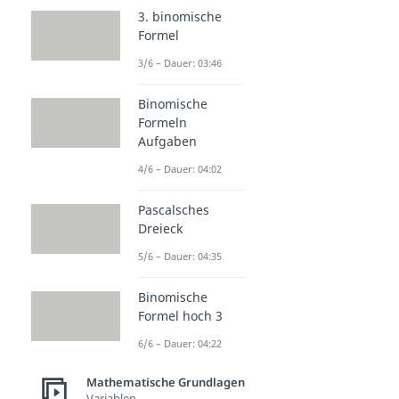
3. binomische
Formel
3/6 – Dauer: 03:46
Binomische
Formeln
Aufgaben
4/6 – Dauer: 04:02
Pascalsches
Dreieck
5/6 – Dauer: 04:35
Binomische
Formel hoch 3
6/6 – Dauer: 04:22
Mathematische Grundlagen
Variablen