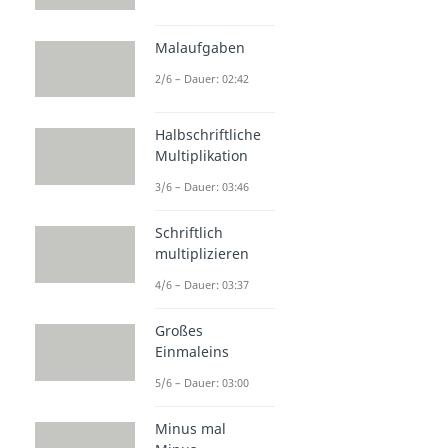
Malaufgaben
2/6 – Dauer: 02:42
Halbschriftliche
Multiplikation
3/6 – Dauer: 03:46
Schriftlich
multiplizieren
4/6 – Dauer: 03:37
Großes
Einmaleins
5/6 – Dauer: 03:00
Minus mal