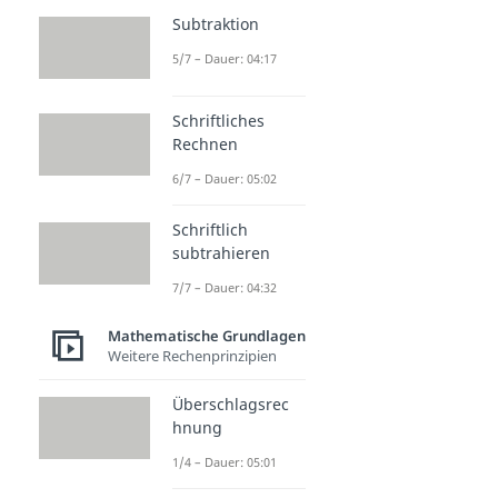
Subtraktion
5/7 – Dauer: 04:17
Schriftliches
Rechnen
6/7 – Dauer: 05:02
Schriftlich
subtrahieren
7/7 – Dauer: 04:32
Mathematische Grundlagen
Weitere Rechenprinzipien
Überschlagsrec
hnung
1/4 – Dauer: 05:01