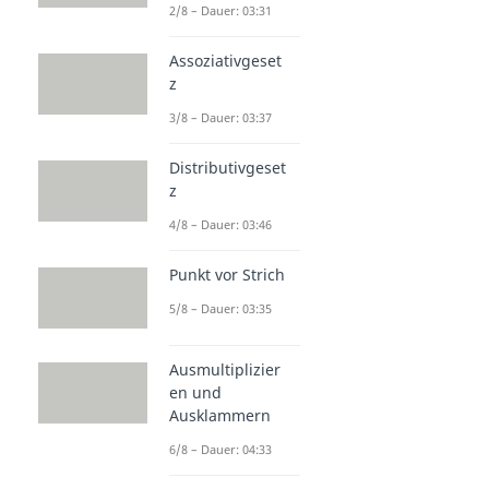
2/8 – Dauer: 03:31
Assoziativgeset
z
3/8 – Dauer: 03:37
Distributivgeset
z
4/8 – Dauer: 03:46
Punkt vor Strich
5/8 – Dauer: 03:35
Ausmultiplizier
en und
Ausklammern
6/8 – Dauer: 04:33