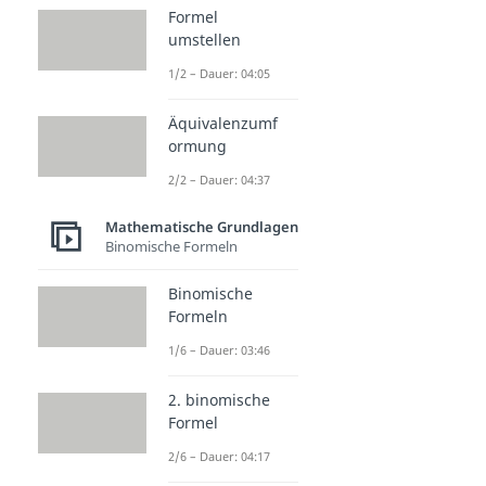
Formel
umstellen
1/2 – Dauer: 04:05
Äquivalenzumf
ormung
2/2 – Dauer: 04:37
Mathematische Grundlagen
Binomische Formeln
Binomische
Formeln
1/6 – Dauer: 03:46
2. binomische
Formel
2/6 – Dauer: 04:17