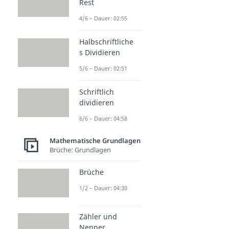
Rest
4/6 – Dauer: 02:55
Halbschriftliche
s Dividieren
5/6 – Dauer: 02:51
Schriftlich
dividieren
6/6 – Dauer: 04:58
Mathematische Grundlagen
Brüche: Grundlagen
Brüche
1/2 – Dauer: 04:30
Zähler und
Nenner