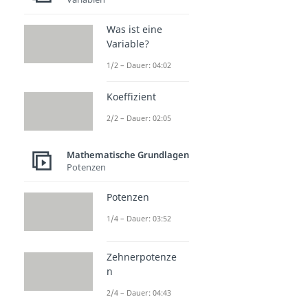
Was ist eine
Variable?
1/2 – Dauer: 04:02
Koeffizient
2/2 – Dauer: 02:05
Mathematische Grundlagen
Potenzen
Potenzen
1/4 – Dauer: 03:52
Zehnerpotenze
n
2/4 – Dauer: 04:43