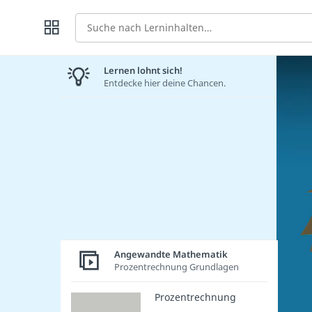
Suche
Lernen lohnt sich!
Entdecke hier deine Chancen.
Angewandte Mathematik
Prozentrechnung Grundlagen
Prozentrechnung