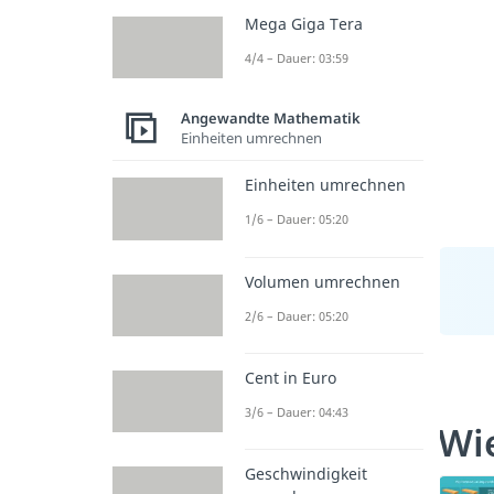
Mega Giga Tera
4/4 – Dauer: 03:59
Angewandte Mathematik
Einheiten umrechnen
Einheiten umrechnen
1/6 – Dauer: 05:20
Volumen umrechnen
2/6 – Dauer: 05:20
Cent in Euro
3/6 – Dauer: 04:43
Wi
Geschwindigkeit