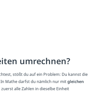
iten umrechnen?
st, stößt du auf ein Problem: Du kannst die
 In Mathe darfst du nämlich nur mit
gleichen
zuerst alle Zahlen in dieselbe Einheit