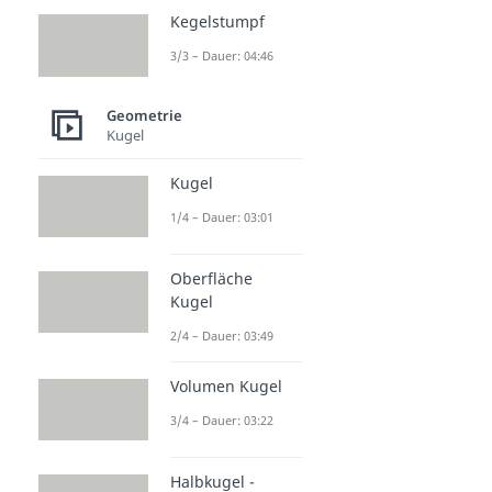
Kegelstumpf
3/3 – Dauer: 04:46
Geometrie
Kugel
Kugel
1/4 – Dauer: 03:01
Oberfläche
Kugel
2/4 – Dauer: 03:49
Volumen Kugel
3/4 – Dauer: 03:22
Halbkugel -