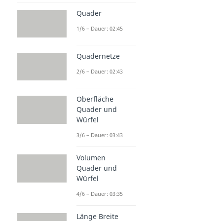
Quader
1/6 – Dauer: 02:45
Quadernetze
2/6 – Dauer: 02:43
Oberfläche
Quader und
Würfel
3/6 – Dauer: 03:43
Volumen
Quader und
Würfel
4/6 – Dauer: 03:35
Länge Breite