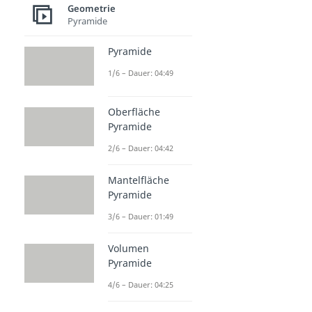
Geometrie
Pyramide
Pyramide
1/6 – Dauer: 04:49
Oberfläche
Pyramide
2/6 – Dauer: 04:42
Mantelfläche
Pyramide
3/6 – Dauer: 01:49
Volumen
Pyramide
4/6 – Dauer: 04:25