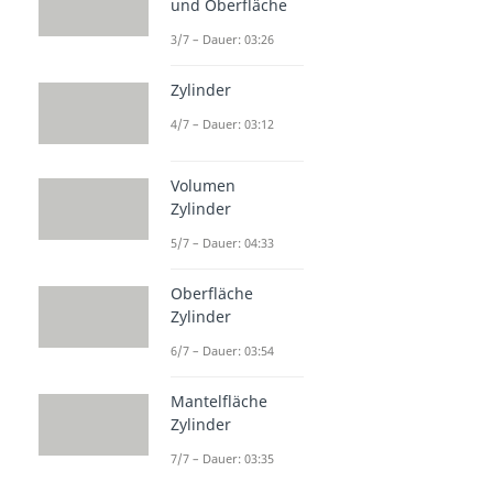
und Oberfläche
3/7 – Dauer: 03:26
Zylinder
4/7 – Dauer: 03:12
Volumen
Zylinder
5/7 – Dauer: 04:33
Oberfläche
Zylinder
6/7 – Dauer: 03:54
Mantelfläche
Zylinder
7/7 – Dauer: 03:35