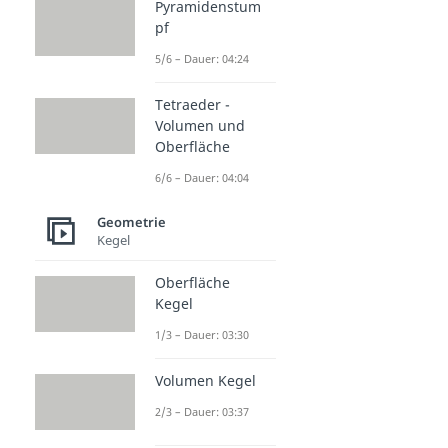
Pyramidenstum
pf
5/6 – Dauer: 04:24
Tetraeder -
Volumen und
Oberfläche
6/6 – Dauer: 04:04
Geometrie
Kegel
Oberfläche
Kegel
1/3 – Dauer: 03:30
Volumen Kegel
2/3 – Dauer: 03:37