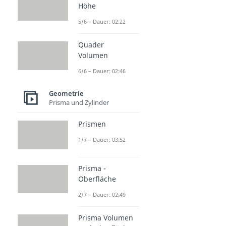
Höhe
5/6 – Dauer: 02:22
Quader
Volumen
6/6 – Dauer: 02:46
Geometrie
Prisma und Zylinder
Prismen
1/7 – Dauer: 03:52
Prisma -
Oberfläche
2/7 – Dauer: 02:49
Prisma Volumen