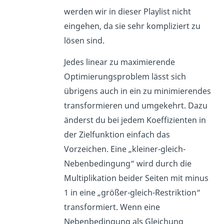
werden wir in dieser Playlist nicht
eingehen, da sie sehr kompliziert zu
lösen sind.
Jedes linear zu maximierende
Optimierungsproblem lässt sich
übrigens auch in ein zu minimierendes
transformieren und umgekehrt. Dazu
änderst du bei jedem Koeffizienten in
der Zielfunktion einfach das
Vorzeichen. Eine „kleiner-gleich-
Nebenbedingung“ wird durch die
Multiplikation beider Seiten mit minus
1 in eine „größer-gleich-Restriktion“
transformiert. Wenn eine
Nebenbedingung als Gleichung