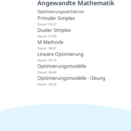
Angewandte Mathematik
Optimierungsverfahren
Primaler Simplex
Dauer: 05:27
Dualer Simplex
Dauer: 07:00
M-Methode
Dauer: 04:07
Lineare Optimierung
Dauer: 07:10
Optimierungsmodelle
Dauer: 04:46
Optimierungsmodelle - Übung
Dauer: 04:45