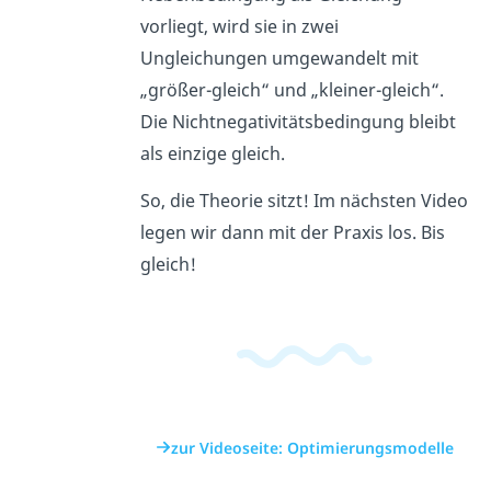
vorliegt, wird sie in zwei
Ungleichungen umgewandelt mit
„größer-gleich“ und „kleiner-gleich“.
Die Nichtnegativitätsbedingung bleibt
als einzige gleich.
So, die Theorie sitzt! Im nächsten Video
legen wir dann mit der Praxis los. Bis
gleich!
zur Videoseite: Optimierungsmodelle