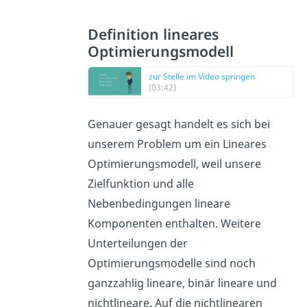
Definition lineares
Optimierungsmodell
zur Stelle im Video springen
(03:42)
Genauer gesagt handelt es sich bei
unserem Problem um ein Lineares
Optimierungsmodell, weil unsere
Zielfunktion und alle
Nebenbedingungen lineare
Komponenten enthalten. Weitere
Unterteilungen der
Optimierungsmodelle sind noch
ganzzahlig lineare, binär lineare und
nichtlineare. Auf die nichtlinearen