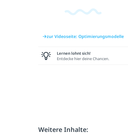
zur Videoseite: Optimierungsmodelle
Lernen lohnt sich!
Entdecke hier deine Chancen.
Weitere Inhalte: