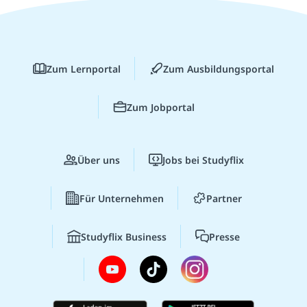
Zum Lernportal
Zum Ausbildungsportal
Zum Jobportal
Über uns
Jobs bei Studyflix
Für Unternehmen
Partner
Studyflix Business
Presse