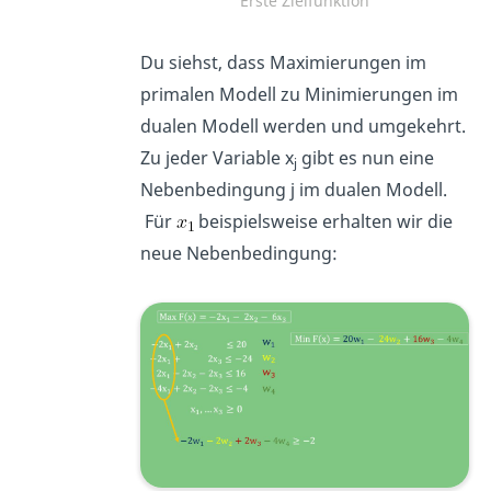
Erste Zielfunktion
Du siehst, dass Maximierungen im
primalen Modell zu Minimierungen im
dualen Modell werden und umgekehrt.
Zu jeder Variable x
gibt es nun eine
j
Nebenbedingung j im dualen Modell.
Für
beispielsweise erhalten wir die
neue Nebenbedingung: