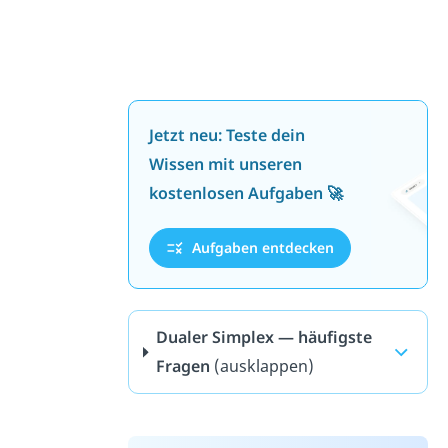
Jetzt neu: Teste dein
Wissen mit unseren
kostenlosen Aufgaben 🚀
Aufgaben entdecken
Dualer Simplex — häufigste
Fragen
(ausklappen)