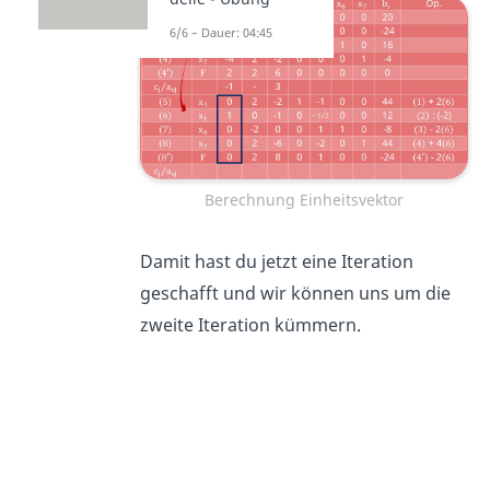
6/6 – Dauer: 04:45
Berechnung Einheitsvektor
Damit hast du jetzt eine Iteration
geschafft und wir können uns um die
zweite Iteration kümmern.