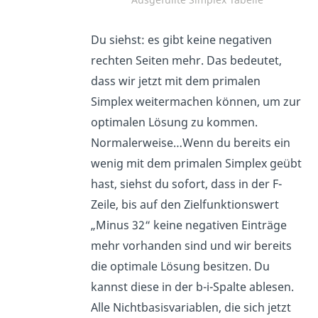
Du siehst: es gibt keine negativen
rechten Seiten mehr. Das bedeutet,
dass wir jetzt mit dem primalen
Simplex weitermachen können, um zur
optimalen Lösung zu kommen.
Normalerweise…Wenn du bereits ein
wenig mit dem primalen Simplex geübt
hast, siehst du sofort, dass in der F-
Zeile, bis auf den Zielfunktionswert
„Minus 32“ keine negativen Einträge
mehr vorhanden sind und wir bereits
die optimale Lösung besitzen. Du
kannst diese in der b-i-Spalte ablesen.
Alle Nichtbasisvariablen, die sich jetzt