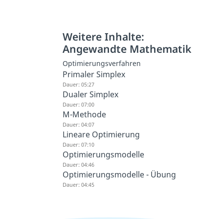
Weitere Inhalte:
Angewandte Mathematik
Optimierungsverfahren
Primaler Simplex
Dauer: 05:27
Dualer Simplex
Dauer: 07:00
M-Methode
Dauer: 04:07
Lineare Optimierung
Dauer: 07:10
Optimierungsmodelle
Dauer: 04:46
Optimierungsmodelle - Übung
Dauer: 04:45