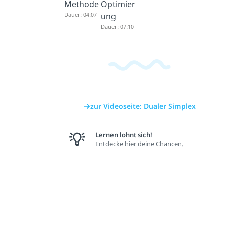
Methode
Optimier
Dauer: 04:07
ung
Dauer: 07:10
zur Videoseite: Dualer Simplex
Lernen lohnt sich!
Entdecke hier deine Chancen.