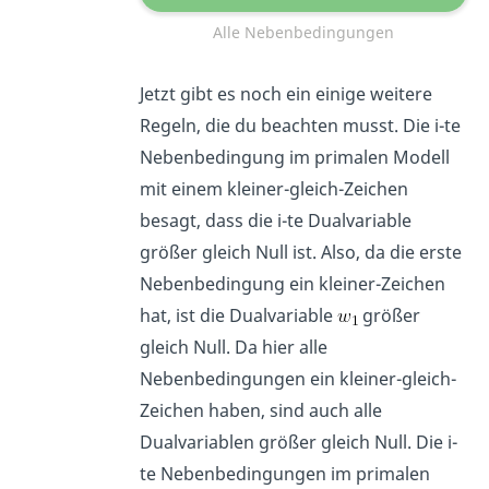
Alle Nebenbedingungen
Jetzt gibt es noch ein einige weitere
Regeln, die du beachten musst. Die i-te
Nebenbedingung im primalen Modell
mit einem kleiner-gleich-Zeichen
besagt, dass die i-te Dualvariable
größer gleich Null ist. Also, da die erste
Nebenbedingung ein kleiner-Zeichen
hat, ist die Dualvariable
größer
gleich Null. Da hier alle
Nebenbedingungen ein kleiner-gleich-
Zeichen haben, sind auch alle
Dualvariablen größer gleich Null. Die i-
te Nebenbedingungen im primalen