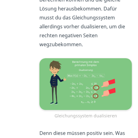
Lösung herausbekommen. Dafür
musst du das Gleichungssystem
allerdings vorher dualisieren, um die
rechten negativen Seiten
wegzubekommen.
Gleichungssystem dualisieren
Denn diese müssen positiv sein. Was