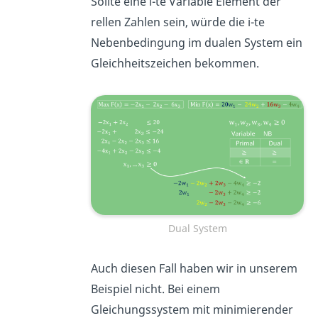
Sollte eine i-te Variable Element der
rellen Zahlen sein, würde die i-te
Nebenbedingung im dualen System ein
Gleichheitszeichen bekommen.
Dual System
Auch diesen Fall haben wir in unserem
Beispiel nicht. Bei einem
Gleichungssystem mit minimierender