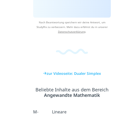
Nach Beantwortung speichern wir deine Antwort, um
Studyflix zu verbessern. Mehr dazu erfährst du in unserer
Datenschutzerklärung
.
zur Videoseite: Dualer Simplex
Beliebte Inhalte aus dem Bereich
Angewandte Mathematik
M-
Lineare