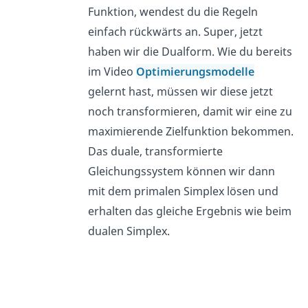
Funktion, wendest du die Regeln
einfach rückwärts an. Super, jetzt
haben wir die Dualform. Wie du bereits
im Video
Optimierungsmodelle
gelernt hast, müssen wir diese jetzt
noch transformieren, damit wir eine zu
maximierende Zielfunktion bekommen.
Das duale, transformierte
Gleichungssystem können wir dann
mit dem primalen Simplex lösen und
erhalten das gleiche Ergebnis wie beim
dualen Simplex.