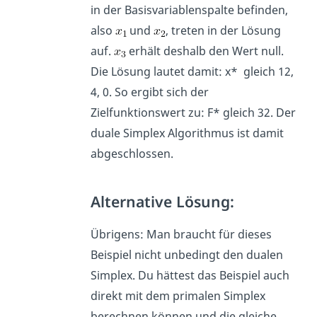
in der Basisvariablenspalte befinden,
also
und
, treten in der Lösung
auf.
erhält deshalb den Wert null.
Die Lösung lautet damit: x* gleich 12,
4, 0. So ergibt sich der
Zielfunktionswert zu: F* gleich 32. Der
duale Simplex Algorithmus ist damit
abgeschlossen.
Alternative Lösung:
Übrigens: Man braucht für dieses
Beispiel nicht unbedingt den dualen
Simplex. Du hättest das Beispiel auch
direkt mit dem primalen Simplex
berechnen können und die gleiche