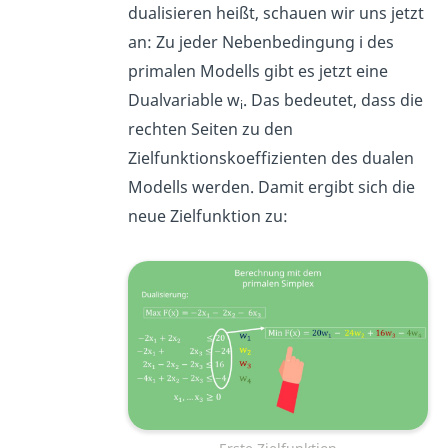
dualisieren heißt, schauen wir uns jetzt
an: Zu jeder Nebenbedingung i des
primalen Modells gibt es jetzt eine
Dualvariable w
. Das bedeutet, dass die
i
rechten Seiten zu den
Zielfunktionskoeffizienten des dualen
Modells werden. Damit ergibt sich die
neue Zielfunktion zu: