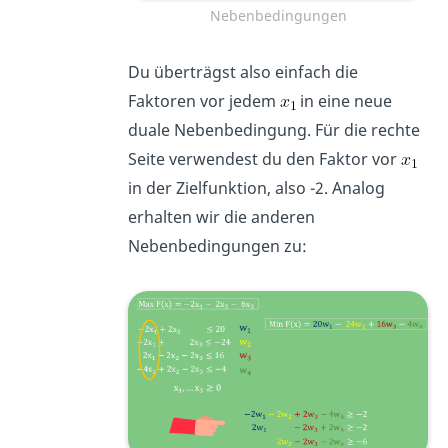
Nebenbedingungen
Du überträgst also einfach die
Faktoren vor jedem
in eine neue
duale Nebenbedingung. Für die rechte
Seite verwendest du den Faktor vor
in der Zielfunktion, also -2. Analog
erhalten wir die anderen
Nebenbedingungen zu: