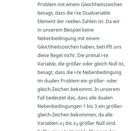
Problem mit einem Gleichheitszeichen
besagt, dass die i-te Dualvariable
Element der reellen Zahlen ist. Da wir
in unserem Beispiel keine
Nebenbedingung mit einem
Gleichheitszeichen haben, betrifft uns
diese Regel nicht. Die primal i-te
Variable, die größer oder gleich Null ist,
besagt, dass die i-te Nebenbedingung
im dualen Problem ein größer- oder
gleich-Zeichen bekommt. In unserem
Fall bedeutet das, dass alle dualen
Nebenbedingungen 1 bis 3 ein größer-
gleich-Zeichen bekommen, da alle
Variablen
bis
größer Null sind.