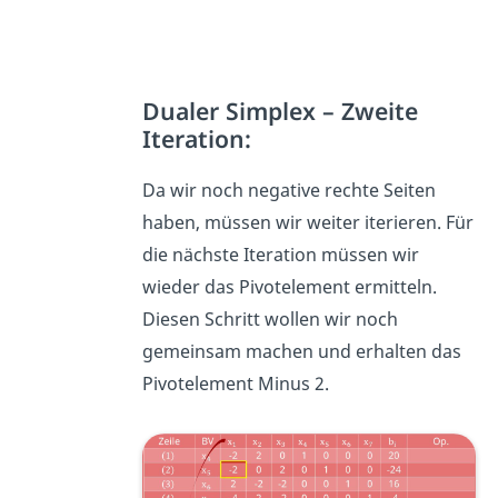
Dualer Simplex – Zweite
Iteration:
Da wir noch negative rechte Seiten
haben, müssen wir weiter iterieren. Für
die nächste Iteration müssen wir
wieder das Pivotelement ermitteln.
Diesen Schritt wollen wir noch
gemeinsam machen und erhalten das
Pivotelement Minus 2.