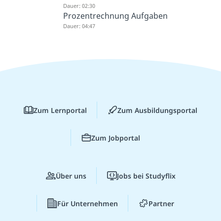
Dauer: 02:30
Prozentrechnung Aufgaben
Dauer: 04:47
Zum Lernportal
Zum Ausbildungsportal
Zum Jobportal
Über uns
Jobs bei Studyflix
Für Unternehmen
Partner