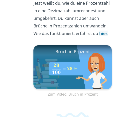
Jetzt weißt du, wie du eine Prozentzahl
in eine Dezimalzahl umrechnest und
umgekehrt. Du kannst aber auch
Brüche in Prozentzahlen umwandeln.
Wie das funktioniert, erfährst du
hier.
Zum Video: Bruch in Prozent