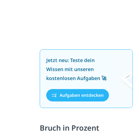
Jetzt neu: Teste dein
Wissen mit unseren
kostenlosen Aufgaben 🚀
Aufgaben entdecken
Bruch in Prozent