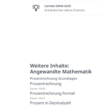
Lernen lohnt sich!
Entdecke hier deine Chancen.
Weitere Inhalte:
Angewandte Mathematik
Prozentrechnung Grundlagen
Prozentrechnung
Dauer: 04:56
Prozentrechnung Formel
Dauer: 04:21
Prozent in Dezimalzahl