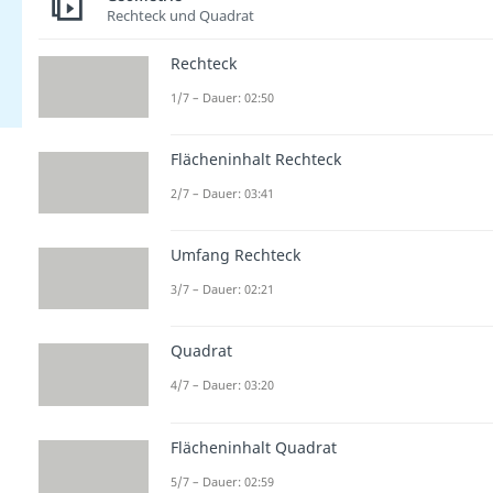
Rechteck und Quadrat
Rechteck
1/7 – Dauer: 02:50
Flächeninhalt Rechteck
2/7 – Dauer: 03:41
Umfang Rechteck
3/7 – Dauer: 02:21
Quadrat
4/7 – Dauer: 03:20
Flächeninhalt Quadrat
5/7 – Dauer: 02:59