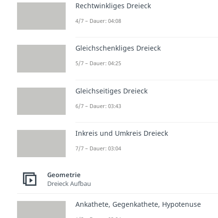
Rechtwinkliges Dreieck
4/7 – Dauer: 04:08
Gleichschenkliges Dreieck
5/7 – Dauer: 04:25
Gleichseitiges Dreieck
6/7 – Dauer: 03:43
Inkreis und Umkreis Dreieck
7/7 – Dauer: 03:04
Geometrie
Dreieck Aufbau
Ankathete, Gegenkathete, Hypotenuse