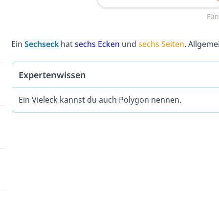
Fün
Ein
Sechseck
hat
sechs Ecken
und
sechs Seiten
. Allgeme
Expertenwissen
Ein Vieleck kannst du auch Polygon nennen.