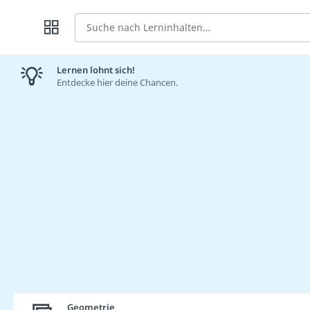
Suche
Lernen lohnt sich!
Entdecke hier deine Chancen.
Geometrie