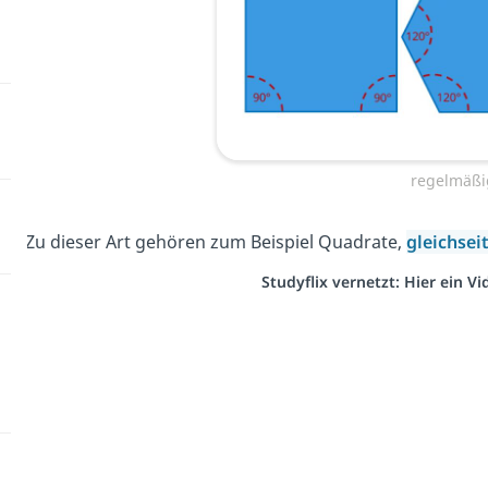
regelmäßi
Zu dieser Art gehören zum Beispiel Quadrate,
gleichsei
Studyflix vernetzt: Hier ein 