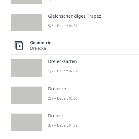
Gleichschenkliges Trapez
5/5 – Dauer: 04:34
Geometrie
Dreiecke
Dreiecksarten
1/7 – Dauer: 02:07
Dreiecke
2/7 – Dauer: 02:50
Dreieck
3/7 – Dauer: 04:08