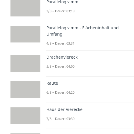
Parallelogramm
3/8 – Dauer: 03:19
Parallelogramm - Flächeninhalt und
Umfang
4/8 – Dauer: 03:31
Drachenviereck
5/8 – Dauer: 04:00
Raute
6/8 – Dauer: 04:20
Haus der Vierecke
7/8 – Dauer: 03:30