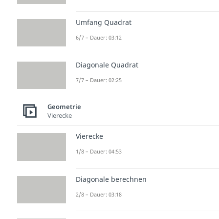
Umfang Quadrat
6/7 – Dauer: 03:12
Diagonale Quadrat
7/7 – Dauer: 02:25
Geometrie
Vierecke
Vierecke
1/8 – Dauer: 04:53
Diagonale berechnen
2/8 – Dauer: 03:18