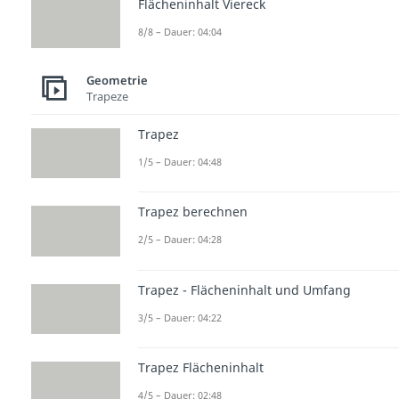
Flächeninhalt Viereck
8/8 – Dauer: 04:04
Geometrie
Trapeze
Trapez
1/5 – Dauer: 04:48
Trapez berechnen
2/5 – Dauer: 04:28
Trapez - Flächeninhalt und Umfang
3/5 – Dauer: 04:22
Trapez Flächeninhalt
4/5 – Dauer: 02:48