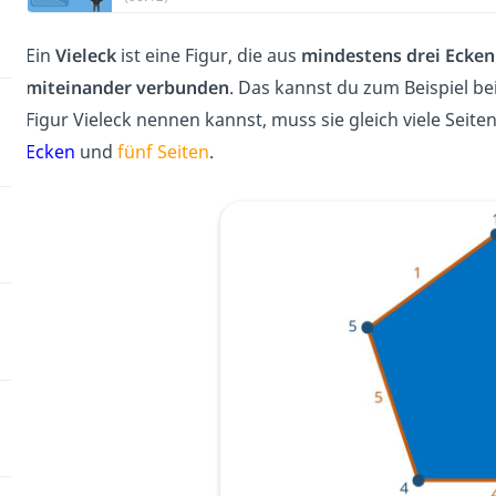
Ein
Vieleck
ist eine Figur, die aus
mindestens drei Ecken
miteinander verbunden
. Das kannst du zum Beispiel b
Figur Vieleck nennen kannst, muss sie gleich viele Seit
Ecken
und
fünf Seiten
.