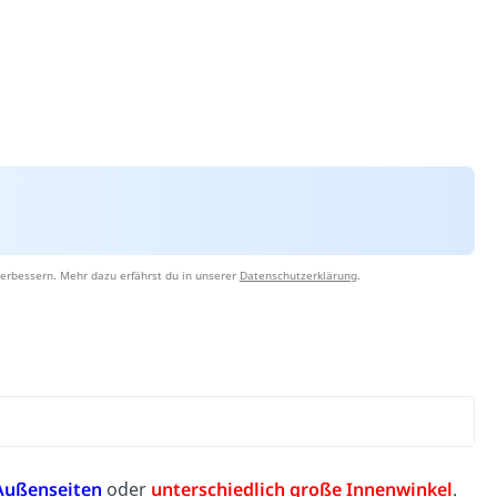
erbessern. Mehr dazu erfährst du in unserer
Datenschutzerklärung
.
 Außenseiten
oder
unterschiedlich große Innenwinkel
.