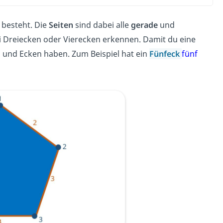
besteht. Die
Seiten
sind dabei alle
gerade
und
ei Dreiecken oder Vierecken erkennen. Damit du eine
en und Ecken haben. Zum Beispiel hat ein
Fünfeck
fünf