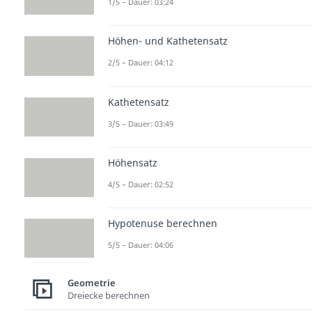
1/5 – Dauer: 03:24
Höhen- und Kathetensatz
2/5 – Dauer: 04:12
Kathetensatz
3/5 – Dauer: 03:49
Höhensatz
4/5 – Dauer: 02:52
Hypotenuse berechnen
5/5 – Dauer: 04:06
Geometrie
Dreiecke berechnen