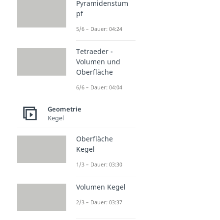
Pyramidenstum
pf
5/6 – Dauer: 04:24
Tetraeder -
Volumen und
Oberfläche
6/6 – Dauer: 04:04
Geometrie
Kegel
Oberfläche
Kegel
1/3 – Dauer: 03:30
Volumen Kegel
2/3 – Dauer: 03:37