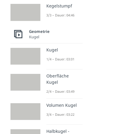
Kegelstumpf
3/3 – Dauer: 04:46
Geometrie
Kugel
Kugel
1/4 – Dauer: 03:01
Oberfläche
Kugel
2/4 – Dauer: 03:49
Volumen Kugel
3/4 – Dauer: 03:22
Halbkugel -