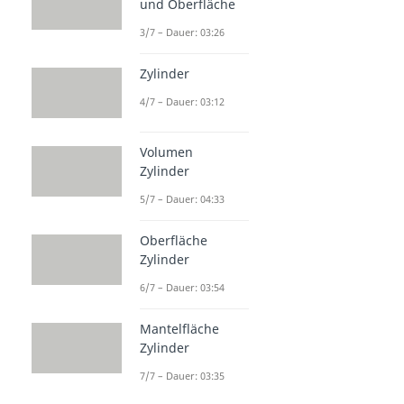
und Oberfläche
3/7 – Dauer: 03:26
Zylinder
4/7 – Dauer: 03:12
Volumen
Zylinder
5/7 – Dauer: 04:33
Oberfläche
Zylinder
6/7 – Dauer: 03:54
Mantelfläche
Zylinder
7/7 – Dauer: 03:35