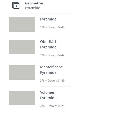
Geometrie
Pyramide
Pyramide
1/6 – Dauer: 04:49
Oberfläche
Pyramide
2/6 – Dauer: 04:42
Mantelfläche
Pyramide
3/6 – Dauer: 01:49
Volumen
Pyramide
4/6 – Dauer: 04:25