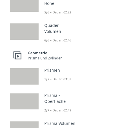
Höhe
5/6 – Dauer: 02:22
Quader
Volumen
6/6 – Dauer: 02:46
Geometrie
Prisma und Zylinder
Prismen
1/7 – Dauer: 03:52
Prisma -
Oberfläche
2/7 – Dauer: 02:49
Prisma Volumen