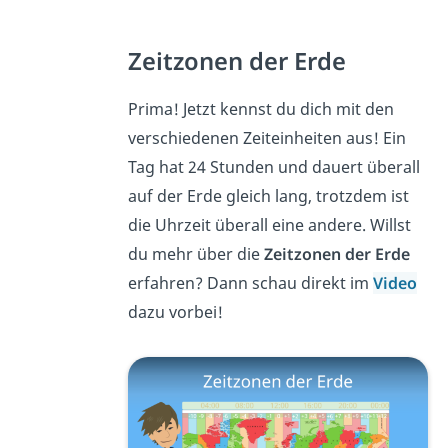
Zeitzonen der Erde
Prima! Jetzt kennst du dich mit den
verschiedenen Zeiteinheiten aus! Ein
Tag hat 24 Stunden und dauert überall
auf der Erde gleich lang, trotzdem ist
die Uhrzeit überall eine andere. Willst
du mehr über die
Zeitzonen der Erde
erfahren? Dann schau direkt im
Video
dazu vorbei!