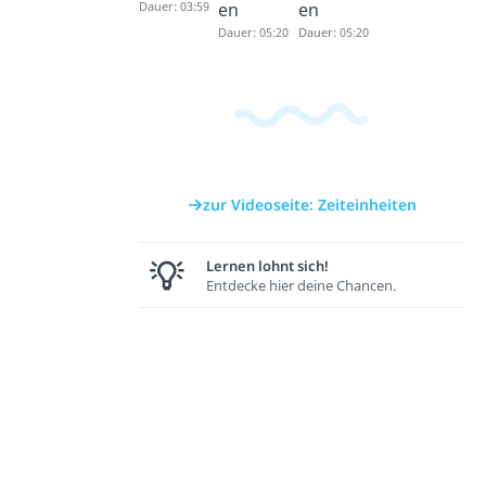
Dauer: 03:59
en
en
Dauer: 05:20
Dauer: 05:20
zur Videoseite: Zeiteinheiten
Lernen lohnt sich!
Entdecke hier deine Chancen.