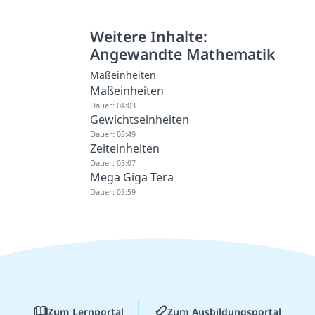
Weitere Inhalte:
Angewandte Mathematik
Maßeinheiten
Maßeinheiten
Dauer: 04:03
Gewichtseinheiten
Dauer: 03:49
Zeiteinheiten
Dauer: 03:07
Mega Giga Tera
Dauer: 03:59
Zum Lernportal
Zum Ausbildungsportal