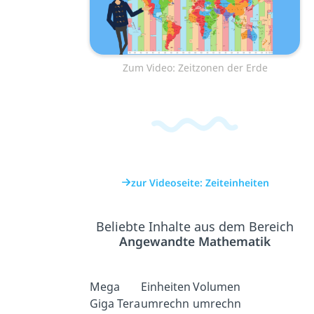
Zum Video: Zeitzonen der Erde
zur Videoseite: Zeiteinheiten
Beliebte Inhalte aus dem Bereich
Angewandte Mathematik
Mega
Einheiten
Volumen
Giga Tera
umrechn
umrechn