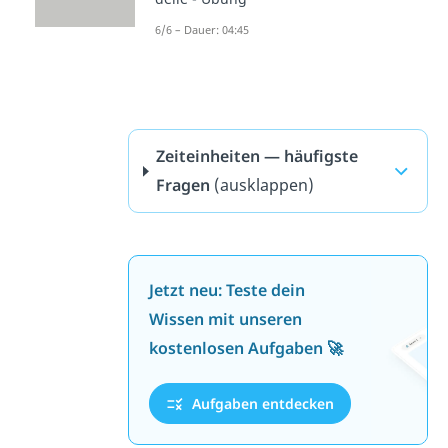
6/6 – Dauer: 04:45
Zeiteinheiten — häufigste
Fragen
(ausklappen)
Jetzt neu: Teste dein
Wissen mit unseren
kostenlosen Aufgaben 🚀
Aufgaben entdecken