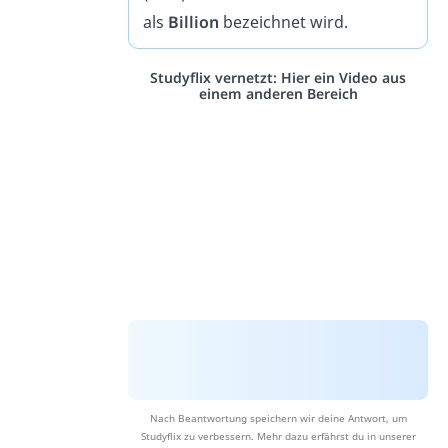
als
Billion
bezeichnet wird.
Studyflix vernetzt: Hier ein Video aus
einem anderen Bereich
Nach Beantwortung speichern wir deine Antwort, um
Studyflix zu verbessern. Mehr dazu erfährst du in unserer