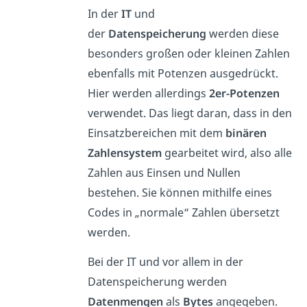
In der
IT
und
der
Datenspeicherung
werden diese
besonders großen oder kleinen Zahlen
ebenfalls mit Potenzen ausgedrückt.
Hier werden allerdings
2er-Potenzen
verwendet. Das liegt daran, dass in den
Einsatzbereichen mit dem
binären
Zahlensystem
gearbeitet wird, also alle
Zahlen aus Einsen und Nullen
bestehen. Sie können mithilfe eines
Codes in „normale“ Zahlen übersetzt
werden.
Bei der IT und vor allem in der
Datenspeicherung werden
Datenmengen
als
Bytes
angegeben.