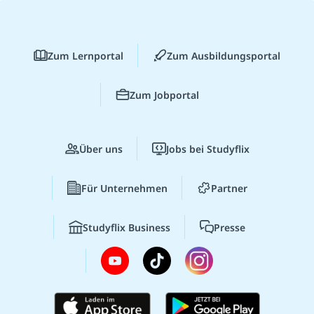
Zum Lernportal
Zum Ausbildungsportal
Zum Jobportal
Über uns
Jobs bei Studyflix
Für Unternehmen
Partner
Studyflix Business
Presse