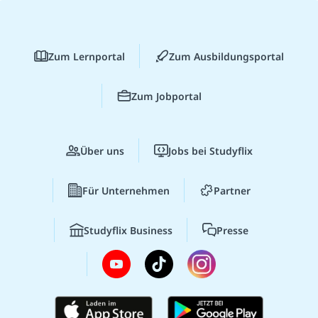
Zum Lernportal
Zum Ausbildungsportal
Zum Jobportal
Über uns
Jobs bei Studyflix
Für Unternehmen
Partner
Studyflix Business
Presse