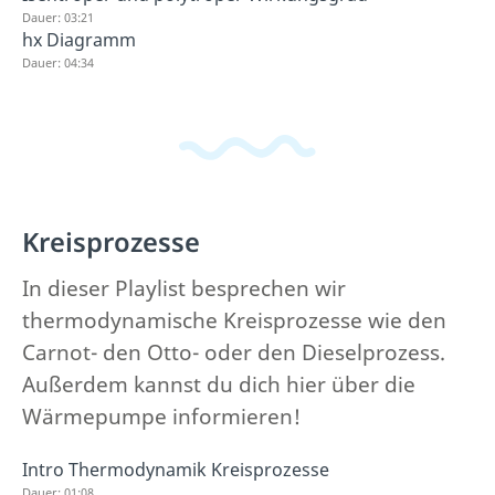
Dauer: 03:21
hx Diagramm
Dauer: 04:34
Kreisprozesse
In dieser Playlist besprechen wir
thermodynamische Kreisprozesse wie den
Carnot- den Otto- oder den Dieselprozess.
Außerdem kannst du dich hier über die
Wärmepumpe informieren!
Intro Thermodynamik Kreisprozesse
Dauer: 01:08