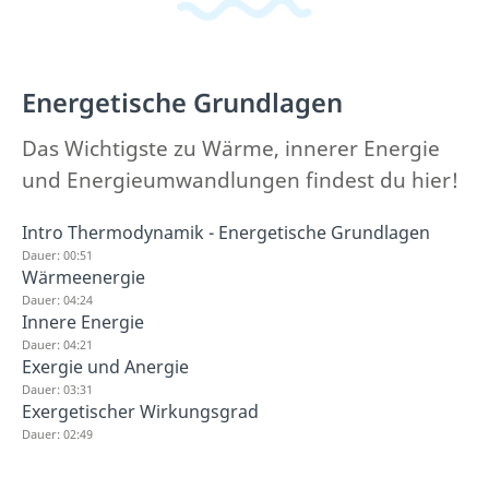
Energetische Grundlagen
Das Wichtigste zu Wärme, innerer Energie
und Energieumwandlungen findest du hier!
Intro Thermodynamik - Energetische Grundlagen
Dauer: 00:51
Wärmeenergie
Dauer: 04:24
Innere Energie
Dauer: 04:21
Exergie und Anergie
Dauer: 03:31
Exergetischer Wirkungsgrad
Dauer: 02:49