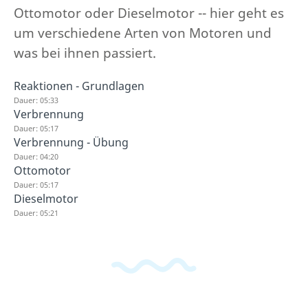
Ottomotor oder Dieselmotor -- hier geht es
um verschiedene Arten von Motoren und
was bei ihnen passiert.
Reaktionen - Grundlagen
Dauer: 05:33
Verbrennung
Dauer: 05:17
Verbrennung - Übung
Dauer: 04:20
Ottomotor
Dauer: 05:17
Dieselmotor
Dauer: 05:21