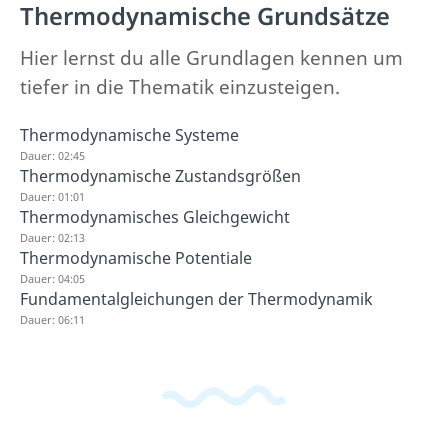
Thermodynamische Grundsätze
Hier lernst du alle Grundlagen kennen um
tiefer in die Thematik einzusteigen.
Thermodynamische Systeme
Dauer: 02:45
Thermodynamische Zustandsgrößen
Dauer: 01:01
Thermodynamisches Gleichgewicht
Dauer: 02:13
Thermodynamische Potentiale
Dauer: 04:05
Fundamentalgleichungen der Thermodynamik
Dauer: 06:11