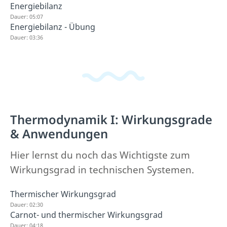
Energiebilanz
Dauer: 05:07
Energiebilanz - Übung
Dauer: 03:36
Thermodynamik I: Wirkungsgrade
& Anwendungen
Hier lernst du noch das Wichtigste zum
Wirkungsgrad in technischen Systemen.
Thermischer Wirkungsgrad
Dauer: 02:30
Carnot- und thermischer Wirkungsgrad
Dauer: 04:18