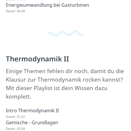
Energieumwandlung bei Gasturbinen
Dauer: 03:49
Thermodynamik II
Einige Themen fehlen dir noch, damit du die
Klausur zur Thermodynamik rocken kannst?
Mit dieser Playlist ist dein Wissen dazu
komplett.
Intro Thermodynamik II
Dauer: 01:22
Gemische - Grundlagen
Dauer: 02:54