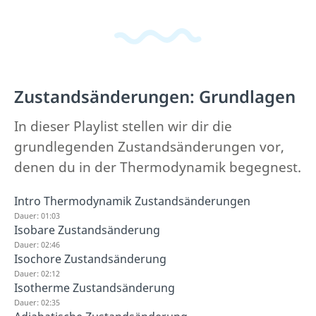
Zustandsänderungen: Grundlagen
In dieser Playlist stellen wir dir die
grundlegenden Zustandsänderungen vor,
denen du in der Thermodynamik begegnest.
Intro Thermodynamik Zustandsänderungen
Dauer: 01:03
Isobare Zustandsänderung
Dauer: 02:46
Isochore Zustandsänderung
Dauer: 02:12
Isotherme Zustandsänderung
Dauer: 02:35