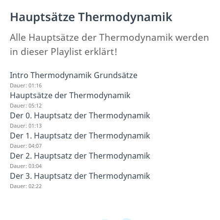
Hauptsätze Thermodynamik
Alle Hauptsätze der Thermodynamik werden
in dieser Playlist erklärt!
Intro Thermodynamik Grundsätze
Dauer: 01:16
Hauptsätze der Thermodynamik
Dauer: 05:12
Der 0. Hauptsatz der Thermodynamik
Dauer: 01:13
Der 1. Hauptsatz der Thermodynamik
Dauer: 04:07
Der 2. Hauptsatz der Thermodynamik
Dauer: 03:04
Der 3. Hauptsatz der Thermodynamik
Dauer: 02:22