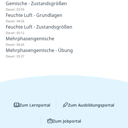
Gemische - Zustandsgrößen
Dauer: 03:59
Feuchte Luft - Grundlagen
Dauer: 04:26
Feuchte Luft - Zustandsgrößen
Dauer: 05:12
Mehrphasengemische
Dauer: 04:26
Mehrphasengemische - Übung
Dauer: 03:27
Zum Lernportal
Zum Ausbildungsportal
Zum Jobportal