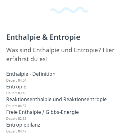
Enthalpie & Entropie
Was sind Enthalpie und Entropie? Hier
erfährst du es!
Enthalpie - Definition
Dauer: 04:04
Entropie
Dauer: 03:18
Reaktionsenthalpie und Reaktionsentropie
Dauer: 04:37
Freie Enthalpie / Gibbs-Energie
Dauer: 02:32
Entropiebilanz
Dauer: 04:47