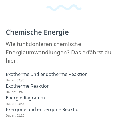
Chemische Energie
Wie funktionieren chemische
Energieumwandlungen? Das erfährst du
hier!
Exotherme und endotherme Reaktion
Dauer: 02:30
Exotherme Reaktion
Dauer: 03:46
Energiediagramm
Dauer: 03:57
Exergone und endergone Reaktion
Dauer: 02:20