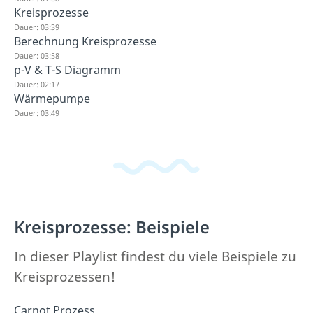
Kreisprozesse
Dauer: 03:39
Berechnung Kreisprozesse
Dauer: 03:58
p-V & T-S Diagramm
Dauer: 02:17
Wärmepumpe
Dauer: 03:49
Kreisprozesse: Beispiele
In dieser Playlist findest du viele Beispiele zu
Kreisprozessen!
Carnot Prozess