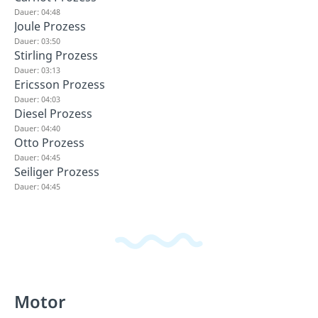
Dauer: 04:48
Joule Prozess
Dauer: 03:50
Stirling Prozess
Dauer: 03:13
Ericsson Prozess
Dauer: 04:03
Diesel Prozess
Dauer: 04:40
Otto Prozess
Dauer: 04:45
Seiliger Prozess
Dauer: 04:45
Motor