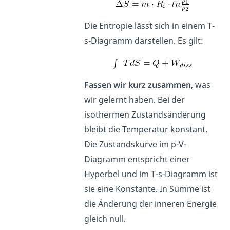
Die Entropie lässt sich in einem T-
s-Diagramm darstellen. Es gilt:
Fassen wir kurz zusammen
, was
wir gelernt haben. Bei der
isothermen Zustandsänderung
bleibt die Temperatur konstant.
Die Zustandskurve im p-V-
Diagramm entspricht einer
Hyperbel und im T-s-Diagramm ist
sie eine Konstante. In Summe ist
die Änderung der inneren Energie
gleich null.