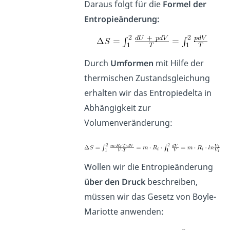
Daraus folgt für die
Formel der
Entropieänderung:
Durch
Umformen
mit Hilfe der
thermischen Zustandsgleichung
erhalten wir das Entropiedelta in
Abhängigkeit zur
Volumenveränderung:
Wollen wir die Entropieänderung
über den Druck
beschreiben,
müssen wir das Gesetz von Boyle-
Mariotte anwenden: