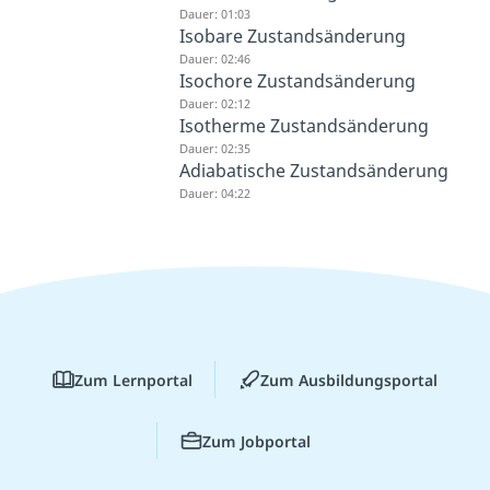
Dauer: 01:03
Isobare Zustandsänderung
Dauer: 02:46
Isochore Zustandsänderung
Dauer: 02:12
Isotherme Zustandsänderung
Dauer: 02:35
Adiabatische Zustandsänderung
Dauer: 04:22
Zum Lernportal
Zum Ausbildungsportal
Zum Jobportal