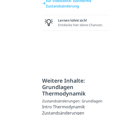
zur Videoseite: Isotherme
Zustandsänderung
Lernen lohnt sich!
Entdecke hier deine Chancen.
Weitere Inhalte:
Grundlagen
Thermodynamik
Zustandsänderungen: Grundlagen
Intro Thermodynamik
Zustandsänderungen