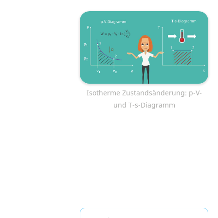
Isotherme Zustandsänderung: p-V-
und T-s-Diagramm