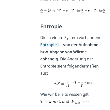
Entropie
Die in einem System vorhandene
Entropie
ist
von der Aufnahme
bzw. Abgabe von Wärme
abhängig
. Die Änderung der
Entropie sieht folgendermaßen
aus:
Wie wir bereits wissen gilt
und
.