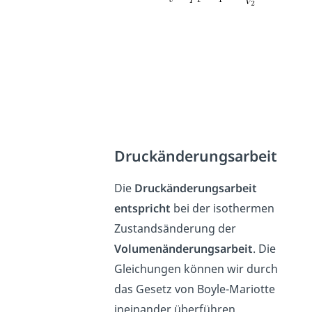
Druckänderungsarbeit
Die
Druckänderungsarbeit
entspricht
bei der isothermen
Zustandsänderung der
Volumenänderungsarbeit
. Die
Gleichungen können wir durch
das Gesetz von Boyle-Mariotte
ineinander überführen.