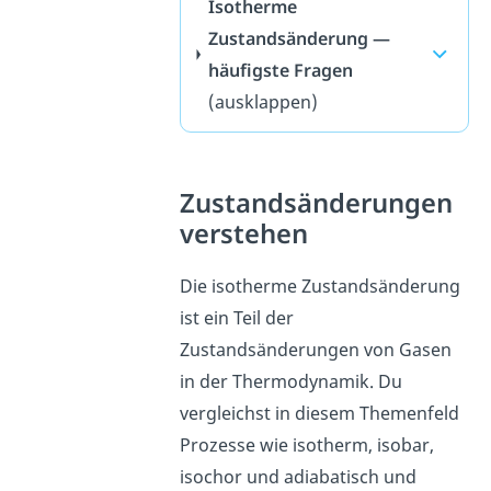
Isotherme
Zustandsänderung —
häufigste Fragen
(ausklappen)
Zustandsänderungen
verstehen
Die isotherme Zustandsänderung
ist ein Teil der
Zustandsänderungen von Gasen
in der Thermodynamik. Du
vergleichst in diesem Themenfeld
Prozesse wie isotherm, isobar,
isochor und adiabatisch und