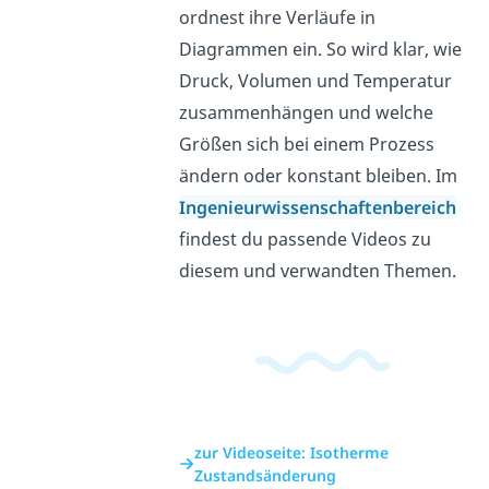
ordnest ihre Verläufe in
Diagrammen ein. So wird klar, wie
Druck, Volumen und Temperatur
zusammenhängen und welche
Größen sich bei einem Prozess
ändern oder konstant bleiben. Im
Ingenieurwissenschaftenbereich
findest du passende Videos zu
diesem und verwandten Themen.
zur Videoseite: Isotherme
Zustandsänderung