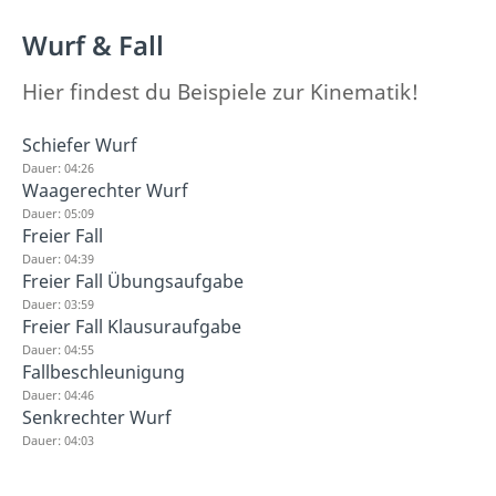
Wurf & Fall
Hier findest du Beispiele zur Kinematik!
Schiefer Wurf
Dauer: 04:26
Waagerechter Wurf
Dauer: 05:09
Freier Fall
Dauer: 04:39
Freier Fall Übungsaufgabe
Dauer: 03:59
Freier Fall Klausuraufgabe
Dauer: 04:55
Fallbeschleunigung
Dauer: 04:46
Senkrechter Wurf
Dauer: 04:03