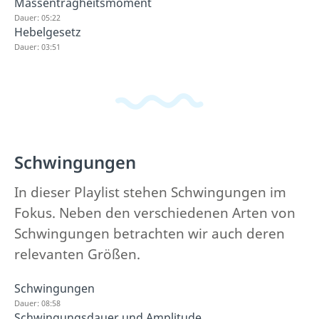
Massenträgheitsmoment
Dauer: 05:22
Hebelgesetz
Dauer: 03:51
Schwingungen
In dieser Playlist stehen Schwingungen im
Fokus. Neben den verschiedenen Arten von
Schwingungen betrachten wir auch deren
relevanten Größen.
Schwingungen
Dauer: 08:58
Schwingungsdauer und Amplitude