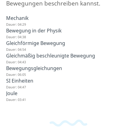
Bewegungen beschreiben kannst.
Mechanik
Dauer: 04:29
Bewegung in der Physik
Dauer: 04:38
Gleichförmige Bewegung
Dauer: 04:54
Gleichmäßig beschleunigte Bewegung
Dauer: 04:43
Bewegungsgleichungen
Dauer: 06:05
SI Einheiten
Dauer: 04:47
Joule
Dauer: 03:41