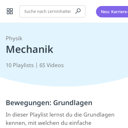
Suche
Neu: Karriere
Physik
Mechanik
10 Playlists | 65 Videos
Bewegungen: Grundlagen
In dieser Playlist lernst du die Grundlagen
kennen, mit welchen du einfache