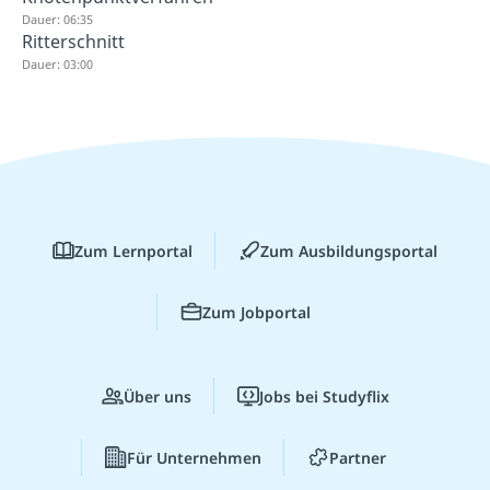
Dauer: 06:35
Ritterschnitt
Dauer: 03:00
Zum Lernportal
Zum Ausbildungsportal
Zum Jobportal
Über uns
Jobs bei Studyflix
Für Unternehmen
Partner