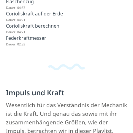
Flaschenzug
Dauer: 04:37
Corioliskraft auf der Erde
Dauer: 04:21
Corioliskraft berechnen
Dauer: 04:21
Federkraftmesser
Dauer: 02:33
Impuls und Kraft
Wesentlich für das Verständnis der Mechanik
ist die Kraft. Und genau das sowie mit ihr
zusammenhängende Größen, wie der
Impuls, betrachten wir in dieser Playlist.