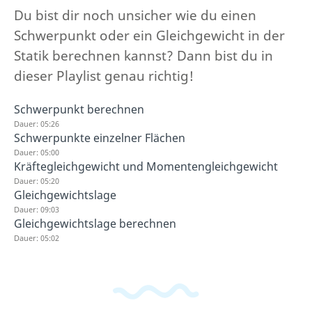
Du bist dir noch unsicher wie du einen
Schwerpunkt oder ein Gleichgewicht in der
Statik berechnen kannst? Dann bist du in
dieser Playlist genau richtig!
Schwerpunkt berechnen
Dauer: 05:26
Schwerpunkte einzelner Flächen
Dauer: 05:00
Kräftegleichgewicht und Momentengleichgewicht
Dauer: 05:20
Gleichgewichtslage
Dauer: 09:03
Gleichgewichtslage berechnen
Dauer: 05:02