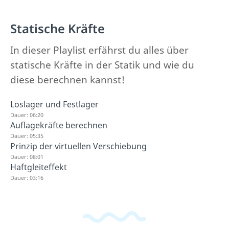
Statische Kräfte
In dieser Playlist erfährst du alles über
statische Kräfte in der Statik und wie du
diese berechnen kannst!
Loslager und Festlager
Dauer: 06:20
Auflagekräfte berechnen
Dauer: 05:35
Prinzip der virtuellen Verschiebung
Dauer: 08:01
Haftgleiteffekt
Dauer: 03:16