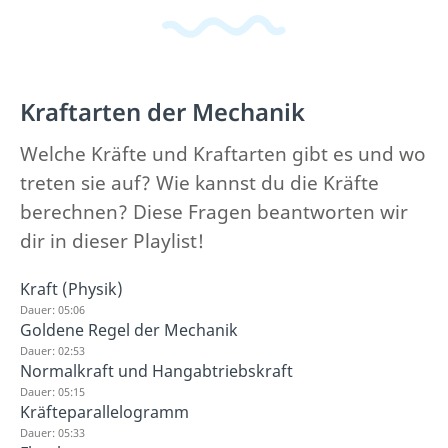
Kraftarten der Mechanik
Welche Kräfte und Kraftarten gibt es und wo
treten sie auf? Wie kannst du die Kräfte
berechnen? Diese Fragen beantworten wir
dir in dieser Playlist!
Kraft (Physik)
Dauer: 05:06
Goldene Regel der Mechanik
Dauer: 02:53
Normalkraft und Hangabtriebskraft
Dauer: 05:15
Kräfteparallelogramm
Dauer: 05:33