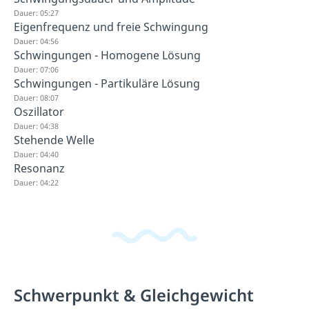
Dauer: 05:27
Eigenfrequenz und freie Schwingung
Dauer: 04:56
Schwingungen - Homogene Lösung
Dauer: 07:06
Schwingungen - Partikuläre Lösung
Dauer: 08:07
Oszillator
Dauer: 04:38
Stehende Welle
Dauer: 04:40
Resonanz
Dauer: 04:22
Schwerpunkt & Gleichgewicht