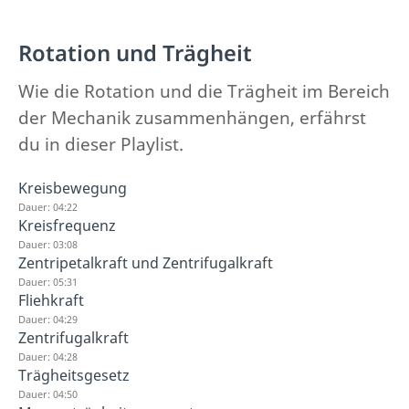
Rotation und Trägheit
Wie die Rotation und die Trägheit im Bereich
der Mechanik zusammenhängen, erfährst
du in dieser Playlist.
Kreisbewegung
Dauer: 04:22
Kreisfrequenz
Dauer: 03:08
Zentripetalkraft und Zentrifugalkraft
Dauer: 05:31
Fliehkraft
Dauer: 04:29
Zentrifugalkraft
Dauer: 04:28
Trägheitsgesetz
Dauer: 04:50