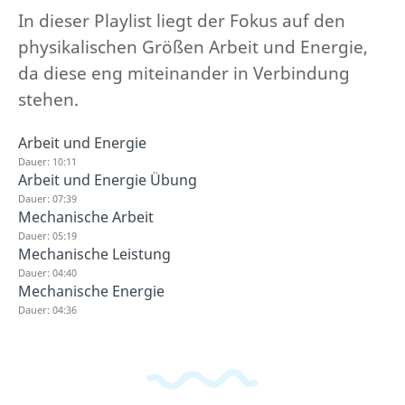
In dieser Playlist liegt der Fokus auf den
physikalischen Größen Arbeit und Energie,
da diese eng miteinander in Verbindung
stehen.
Arbeit und Energie
Dauer: 10:11
Arbeit und Energie Übung
Dauer: 07:39
Mechanische Arbeit
Dauer: 05:19
Mechanische Leistung
Dauer: 04:40
Mechanische Energie
Dauer: 04:36