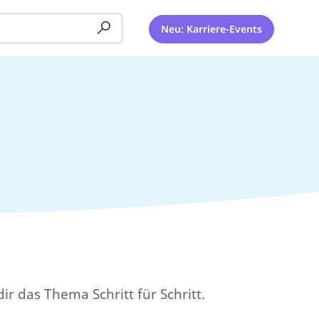
Neu: Karriere-Events
 das Thema Schritt für Schritt.