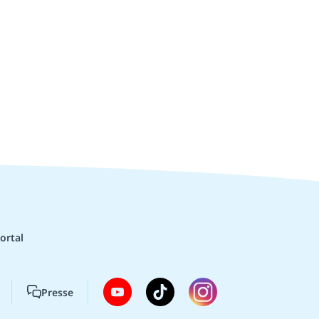
ortal
Presse