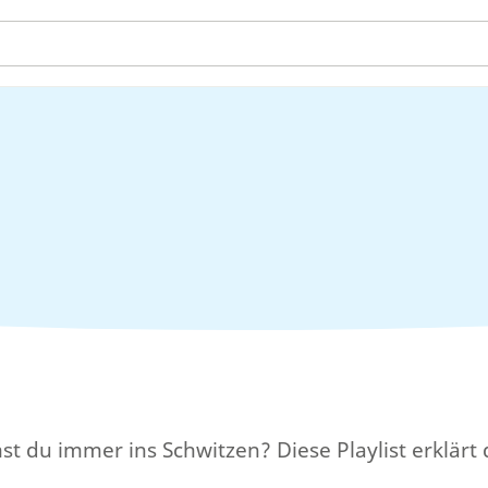
u immer ins Schwitzen? Diese Playlist erklärt dir