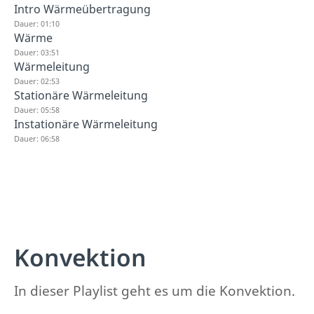
Intro Wärmeübertragung
Dauer: 01:10
Wärme
Dauer: 03:51
Wärmeleitung
Dauer: 02:53
Stationäre Wärmeleitung
Dauer: 05:58
Instationäre Wärmeleitung
Dauer: 06:58
Konvektion
In dieser Playlist geht es um die Konvektion.