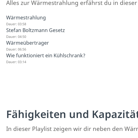
Alles zur Wärmestrahlung erfährst du in dieser P
Wärmestrahlung
Dauer: 03:58
Stefan Boltzmann Gesetz
Dauer: 04:50
Wärmeübertrager
Dauer: 06:56
Wie funktioniert ein Kühlschrank?
Dauer: 03:14
Fähigkeiten und Kapazitä
In dieser Playlist zeigen wir dir neben den Wä