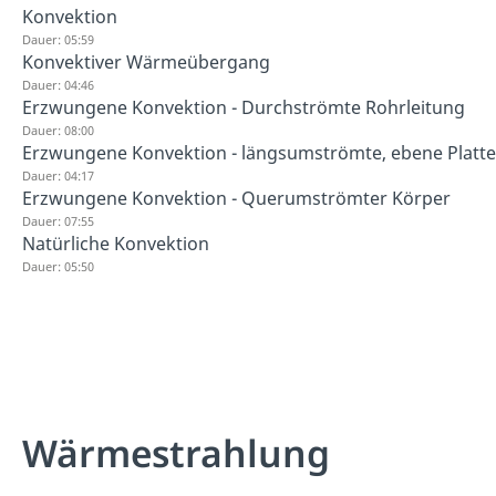
Konvektion
Dauer: 05:59
Konvektiver Wärmeübergang
Dauer: 04:46
Erzwungene Konvektion - Durchströmte Rohrleitung
Dauer: 08:00
Erzwungene Konvektion - längsumströmte, ebene Platte
Dauer: 04:17
Erzwungene Konvektion - Querumströmter Körper
Dauer: 07:55
Natürliche Konvektion
Dauer: 05:50
Wärmestrahlung