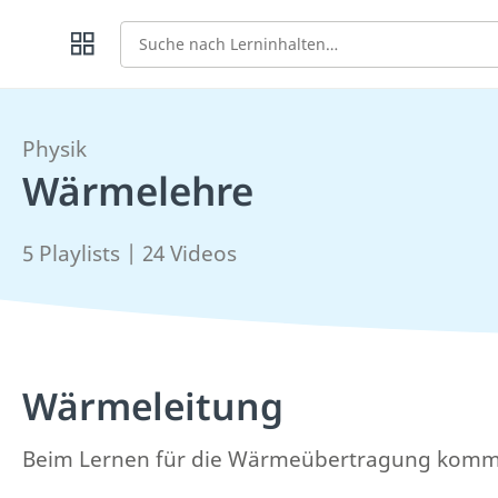
Suche
Physik
Wärmelehre
5 Playlists | 24 Videos
Wärmeleitung
Beim Lernen für die Wärmeübertragung kommst d