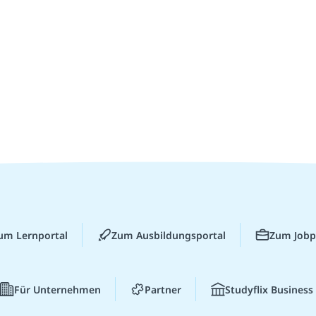
um Lernportal
Zum Ausbildungsportal
Zum Jobp
Für Unternehmen
Partner
Studyflix Business