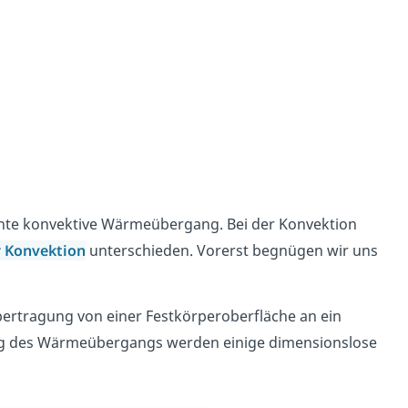
nnte konvektive Wärmeübergang. Bei der Konvektion
 Konvektion
unterschieden. Vorerst begnügen wir uns
rtragung von einer Festkörperoberfläche an ein
ung des Wärmeübergangs werden einige dimensionslose