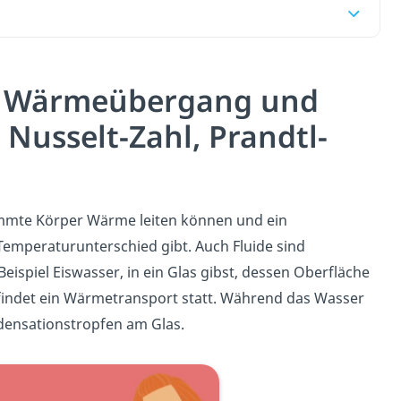
r Wärmeübergang und
 Nusselt-Zahl, Prandtl-
timmte Körper Wärme leiten können und ein
emperaturunterschied gibt. Auch Fluide sind
Beispiel Eiswasser, in ein Glas gibst, dessen Oberfläche
indet ein Wärmetransport statt. Während das Wasser
ndensationstropfen am Glas.