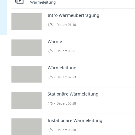
Wärmeleitung
Intro Wärmeübertragung
1/5 – Dauer: 01:10
Wärme
2/5 – Dauer: 03:51
Wärmeleitung
3/5 – Dauer: 02:53
Stationäre Wärmeleitung
4/5 – Dauer: 05:58
Instationäre Wärmeleitung
5/5 – Dauer: 06:58