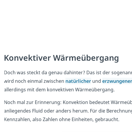
Konvektiver Wärmeübergang
Doch was steckt da genau dahinter? Das ist der sogena
wird noch einmal zwischen
natürlicher
und
erzwungener
allerdings mit dem konvektiven Wärmeübergang.
Noch mal zur Erinnerung: Konvektion bedeutet Wärmeübe
anliegendes Fluid oder anders herum. Für die Berechn
Kennzahlen, also Zahlen ohne Einheiten, gebraucht.