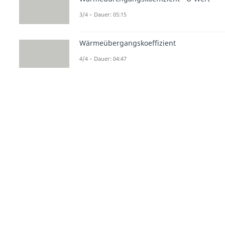
3/4 – Dauer: 05:15
Wärmeübergangskoeffizient
4/4 – Dauer: 04:47