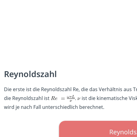
Reynoldszahl
Die erste ist die Reynoldszahl Re, die das Verhältnis aus 
die Reynoldszahl ist
.
ist die kinematische Vis
wird je nach Fall unterschiedlich berechnet.