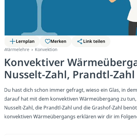
Lernplan
Merken
Link teilen
Wärmelehre
Konvektion
Konvektiver Wärmeüberga
Nusselt-Zahl, Prandtl-Zah
Du hast dich schon immer gefragt, wieso ein Glas, in dem
darauf hat mit dem konvektiven Wärmeübergang zu tun, 
Nusselt-Zahl, die Prandtl-Zahl und die Grashof-Zahl benö
konvektiven Wärmeübergangs erklären wir dir im Folgen