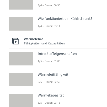
3/4 – Dauer: 06:56
Wie funktioniert ein Kühlschrank?
4/4 – Dauer: 03:14
Wärmelehre
Fähigkeiten und Kapazitäten
Intro Stoffeigenschaften
1/5 – Dauer: 01:06
Wärmeleitfähigkeit
2/5 – Dauer: 02:52
Wärmekapazität
3/5 – Dauer: 03:13