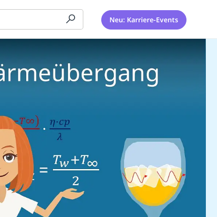
Neu: Karriere-Events