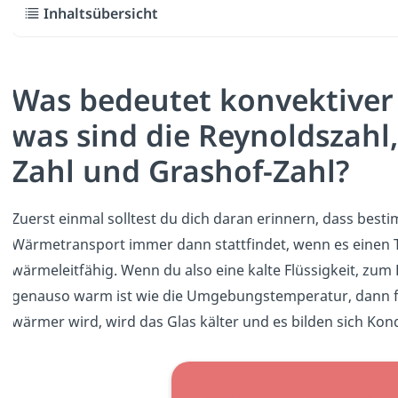
Inhaltsübersicht
Was bedeutet konvektive
was sind die Reynoldszahl,
Zahl und Grashof-Zahl?
Zuerst einmal solltest du dich daran erinnern, dass bes
Wärmetransport immer dann stattfindet, wenn es einen T
wärmeleitfähig. Wenn du also eine kalte Flüssigkeit, zum 
genauso warm ist wie die Umgebungstemperatur, dann f
wärmer wird, wird das Glas kälter und es bilden sich Ko