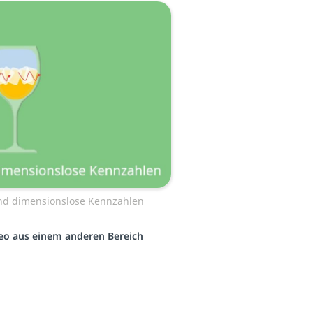
d dimensionslose Kennzahlen
ideo aus einem anderen Bereich