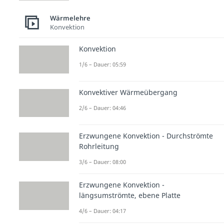
Wärmelehre
Konvektion
Konvektion
1/6 – Dauer: 05:59
Konvektiver Wärmeübergang
2/6 – Dauer: 04:46
Erzwungene Konvektion - Durchströmte
Rohrleitung
3/6 – Dauer: 08:00
Erzwungene Konvektion -
längsumströmte, ebene Platte
4/6 – Dauer: 04:17