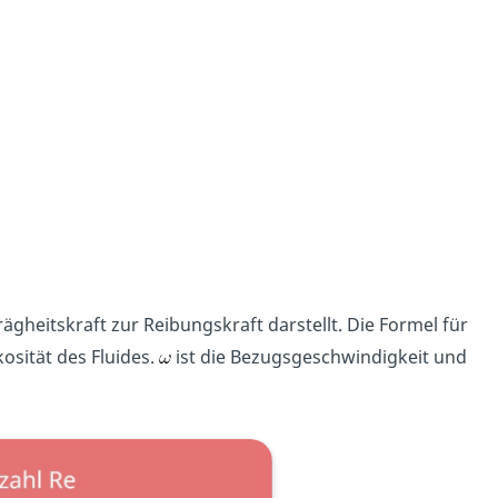
Trägheitskraft zur Reibungskraft darstellt. Die Formel für
kosität des Fluides.
ist die Bezugsgeschwindigkeit und