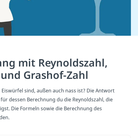
ng mit Reynoldszahl,
l und Grashof-Zahl
 Eiswürfel sind, außen auch nass ist? Die Antwort
für dessen Berechnung du die Reynoldszahl, die
tigst. Die Formeln sowie die Berechnung des
den.