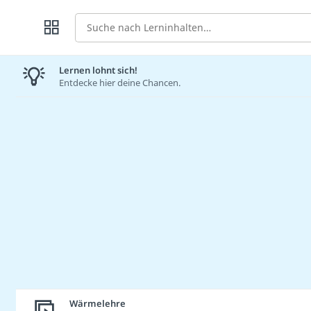
Suche
Lernen lohnt sich!
Entdecke hier deine Chancen.
Wärmelehre