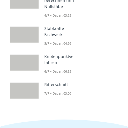
berechnen und
Nullstäbe
4/7 – Dauer: 03:55
Stabkräfte
Fachwerk
5/7 – Dauer: 04:56
Knotenpunktver
fahren
6/7 – Dauer: 06:35
Ritterschnitt
7/7 – Dauer: 03:00