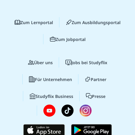
Zum Lernportal
Zum Ausbildungsportal
Zum Jobportal
Über uns
Jobs bei Studyflix
Für Unternehmen
Partner
Studyflix Business
Presse