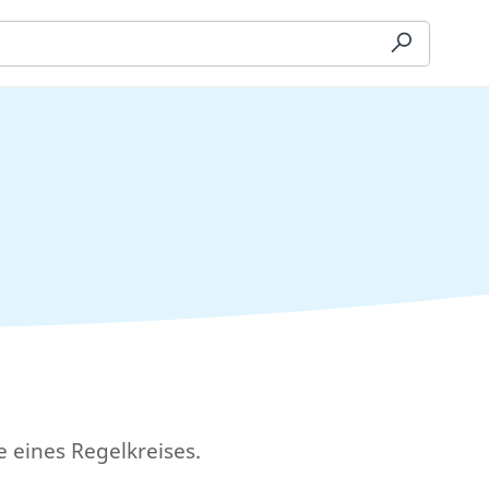
e eines Regelkreises.