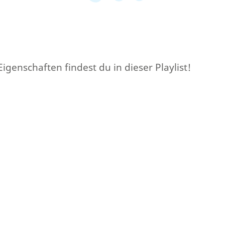
genschaften findest du in dieser Playlist!