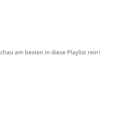
chau am besten in diese Playlist rein!