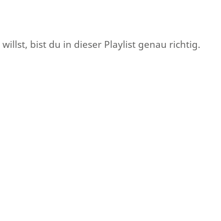
lst, bist du in dieser Playlist genau richtig.