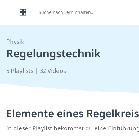
Suche
Physik
Regelungstechnik
5 Playlists | 32 Videos
Elemente eines Regelkrei
In dieser Playlist bekommst du eine Einführung