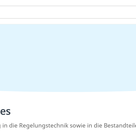
ses
 in die Regelungstechnik sowie in die Bestandteil