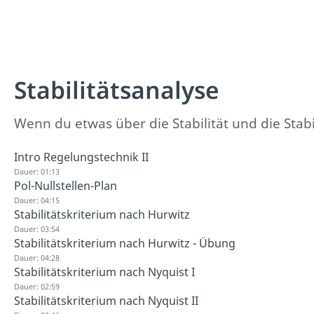
Stabilitätsanalyse
Wenn du etwas über die Stabilität und die Stabi
Intro Regelungstechnik II
Dauer: 01:13
Pol-Nullstellen-Plan
Dauer: 04:15
Stabilitätskriterium nach Hurwitz
Dauer: 03:54
Stabilitätskriterium nach Hurwitz - Übung
Dauer: 04:28
Stabilitätskriterium nach Nyquist I
Dauer: 02:59
Stabilitätskriterium nach Nyquist II