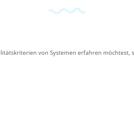
litätskriterien von Systemen erfahren möchtest, s